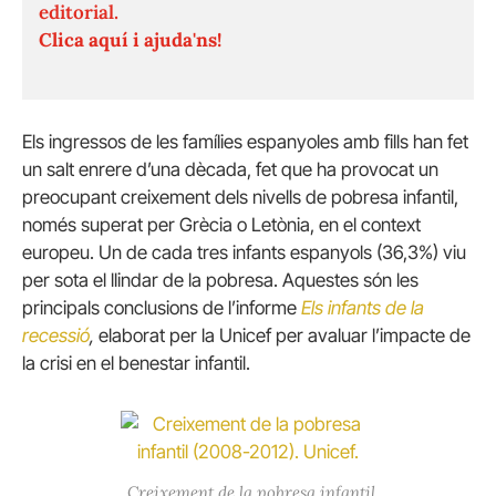
editorial.
Clica aquí i ajuda'ns!
Els ingressos de les famílies espanyoles amb fills han fet
un salt enrere d’una dècada, fet que ha provocat un
preocupant creixement dels nivells de pobresa infantil,
només superat per Grècia o Letònia, en el context
europeu. Un de cada tres infants espanyols (36,3%) viu
per sota el llindar de la pobresa. Aquestes són les
principals conclusions de l’informe
Els infants de la
recessió
,
elaborat per la Unicef per avaluar l’impacte de
la crisi en el benestar infantil.
Creixement de la pobresa infantil