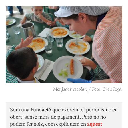
Menjador escolar. / Foto: Creu Roja.
Som una Fundació que exercim el periodisme en
obert, sense murs de pagament. Però no ho
podem fer sols, com expliquem en
aquest