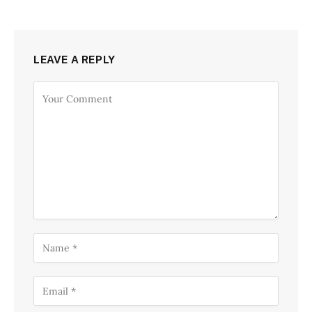
LEAVE A REPLY