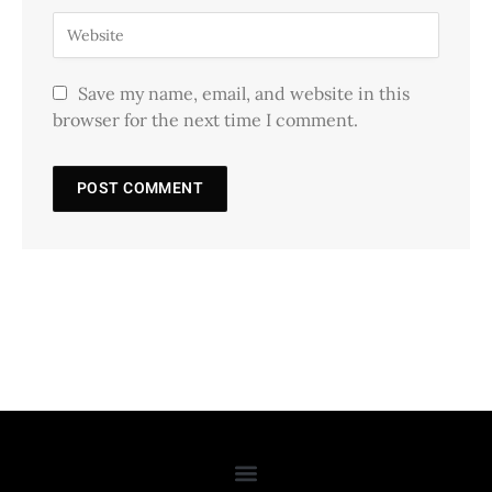
Save my name, email, and website in this
browser for the next time I comment.