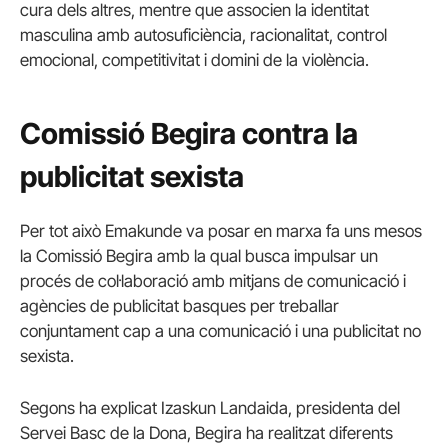
cura dels altres, mentre que associen la identitat
masculina amb autosuficiència, racionalitat, control
emocional, competitivitat i domini de la violència.
Comissió Begira contra la
publicitat sexista
Per tot això Emakunde va posar en marxa fa uns mesos
la Comissió Begira amb la qual busca impulsar un
procés de col·laboració amb mitjans de comunicació i
agències de publicitat basques per treballar
conjuntament cap a una comunicació i una publicitat no
sexista.
Segons ha explicat Izaskun Landaida, presidenta del
Servei Basc de la Dona, Begira ha realitzat diferents