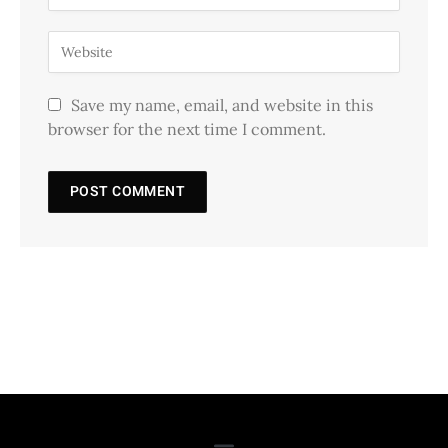
Save my name, email, and website in this
browser for the next time I comment.