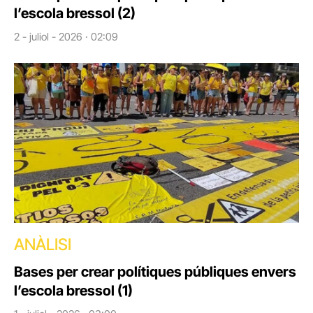
l’escola bressol (2)
2 - juliol - 2026 · 02:09
ANÀLISI
Bases per crear polítiques públiques envers
l’escola bressol (1)