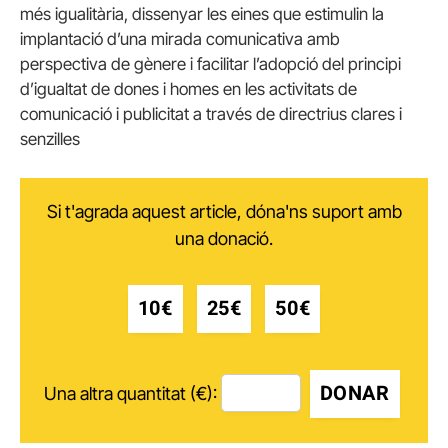
més igualitària, dissenyar les eines que estimulin la
implantació d’una mirada comunicativa amb
perspectiva de gènere i facilitar l’adopció del principi
d’igualtat de dones i homes en les activitats de
comunicació i publicitat a través de directrius clares i
senzilles
Si t'agrada aquest article, dóna'ns suport amb
una donació.
10€
25€
50€
DONAR
Una altra quantitat (€):