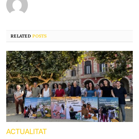
RELATED
POSTS
ACTUALITAT