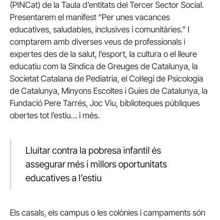
(PINCat) de la Taula d’entitats del Tercer Sector Social.
Presentarem el manifest “Per unes vacances
educatives, saludables, inclusives i comunitàries.” I
comptarem amb diverses veus de professionals i
expertes des de la salut, l’esport, la cultura o el lleure
educatiu com la Síndica de Greuges de Catalunya, la
Societat Catalana de Pediatria, el Col·legi de Psicologia
de Catalunya, Minyons Escoltes i Guies de Catalunya, la
Fundació Pere Tarrés, Joc Viu, biblioteques públiques
obertes tot l’estiu… i més.
Lluitar contra la pobresa infantil és
assegurar més i millors oportunitats
educatives a l’estiu
Els casals, els campus o les colònies i campaments són