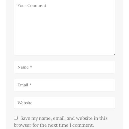
Save my name, email, and website in this
browser for the next time I comment.