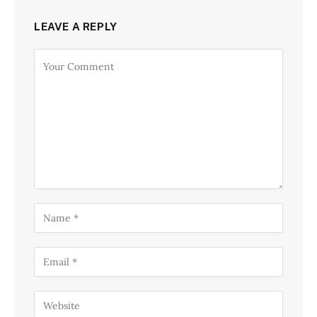
LEAVE A REPLY