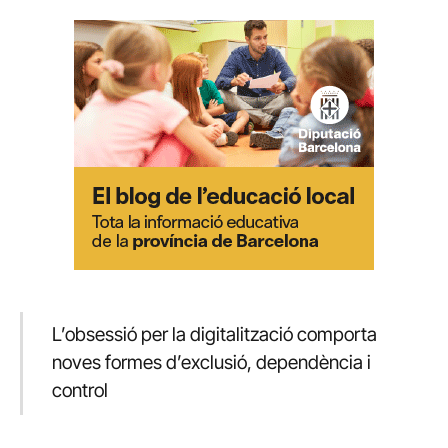
L’obsessió per la digitalització comporta
noves formes d’exclusió, dependència i
control