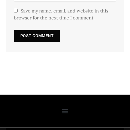
Save my name, email, and website in this
browser for the next time I comment.