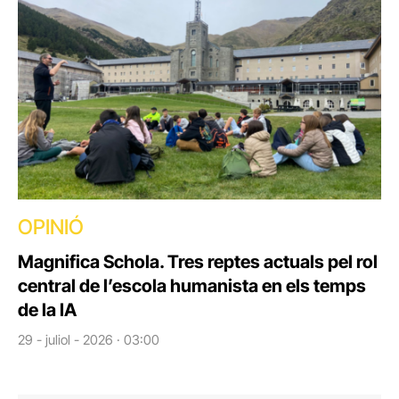
OPINIÓ
Magnifica Schola. Tres reptes actuals pel rol
central de l’escola humanista en els temps
de la IA
29 - juliol - 2026 · 03:00