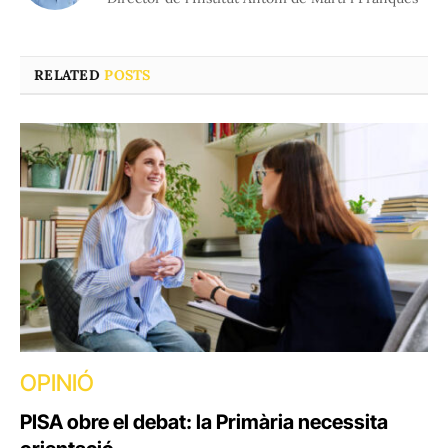
RELATED
POSTS
OPINIÓ
PISA obre el debat: la Primària necessita