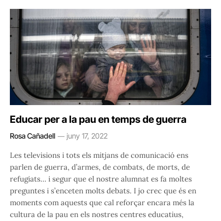
Educar per a la pau en temps de guerra
Rosa Cañadell
juny 17, 2022
Les televisions i tots els mitjans de comunicació ens
parlen de guerra, d’armes, de combats, de morts, de
refugiats… i segur que el nostre alumnat es fa moltes
preguntes i s’enceten molts debats. I jo crec que és en
moments com aquests que cal reforçar encara més la
cultura de la pau en els nostres centres educatius,