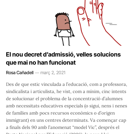
El nou decret d’admissió, velles solucions
que mai no han funcionat
Rosa Cañadell
març 2, 2021
Des de que estic vinculada a l’educació, com a professora,
sindicalista i articulista, he vist, com a mínim, cinc intents
de solucionar el problema de la concentració d’alumnes
amb necessitats educatives especials (o sigui, nens i nenes
de famílies amb pocs recursos econòmics o d’origen
immigrant) en uns centres determinats. Va començar cap
a finals dels 90 amb l’anomenat “model Vic”, després el