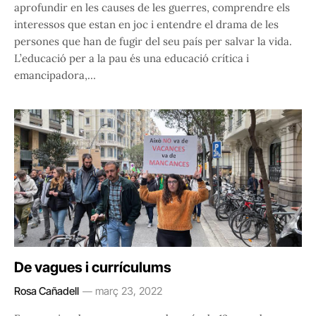
aprofundir en les causes de les guerres, comprendre els
interessos que estan en joc i entendre el drama de les
persones que han de fugir del seu país per salvar la vida.
L’educació per a la pau és una educació crítica i
emancipadora,…
De vagues i currículums
Rosa Cañadell
març 23, 2022