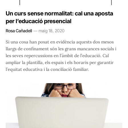
Un curs sense normalitat: cal una aposta
per l’educació presencial
Rosa Cañadell
maig 18, 2020
Si una cosa han posat en evidència aquests dos mesos
llargs de confinament són les grans mancances socials i
les seves repercussions en l’àmbit de l’educació. Cal
ampliar la plantilla, els espais i els horaris per garantir
l’equitat educativa i la conciliació familiar.