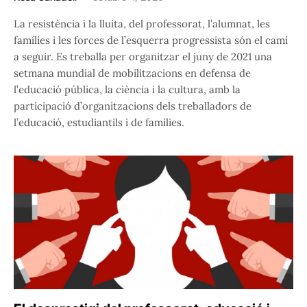
La resistència i la lluita, del professorat, l’alumnat, les
famílies i les forces de l’esquerra progressista són el camí
a seguir. Es treballa per organitzar el juny de 2021 una
setmana mundial de mobilitzacions en defensa de
l’educació pública, la ciència i la cultura, amb la
participació d’organitzacions dels treballadors de
l’educació, estudiantils i de famílies.