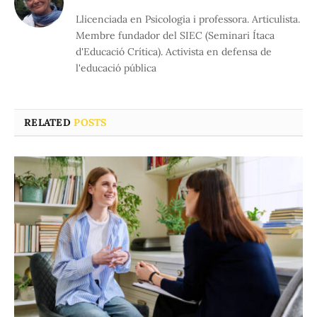
Llicenciada en Psicologia i professora. Articulista.
Membre fundador del SIEC (Seminari Ítaca
d'Educació Crítica). Activista en defensa de
l'educació pública
RELATED
POSTS