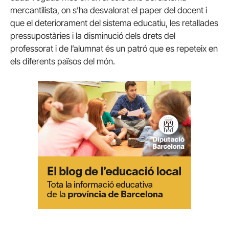
mercantilista, on s’ha desvalorat el paper del docent i
que el deteriorament del sistema educatiu, les retallades
pressupostàries i la disminució dels drets del
professorat i de l’alumnat és un patró que es repeteix en
els diferents països del món.