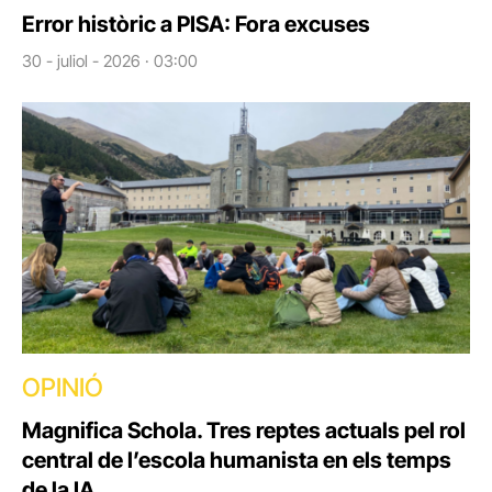
Error històric a PISA: Fora excuses
30 - juliol - 2026 · 03:00
OPINIÓ
Magnifica Schola. Tres reptes actuals pel rol
central de l’escola humanista en els temps
de la IA