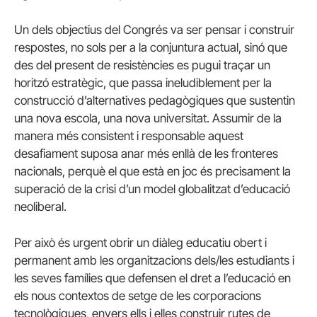
Un dels objectius del Congrés va ser pensar i construir
respostes, no sols per a la conjuntura actual, sinó que
des del present de resistències es pugui traçar un
horitzó estratègic, que passa ineludiblement per la
construcció d’alternatives pedagògiques que sustentin
una nova escola, una nova universitat. Assumir de la
manera més consistent i responsable aquest
desafiament suposa anar més enllà de les fronteres
nacionals, perquè el que està en joc és precisament la
superació de la crisi d’un model globalitzat d’educació
neoliberal.
Per això és urgent obrir un diàleg educatiu obert i
permanent amb les organitzacions dels/les estudiants i
les seves famílies que defensen el dret a l’educació en
els nous contextos de setge de les corporacions
tecnològiques, envers ells i elles construir rutes de