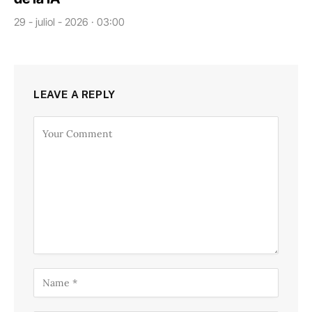
29 - juliol - 2026 · 03:00
LEAVE A REPLY