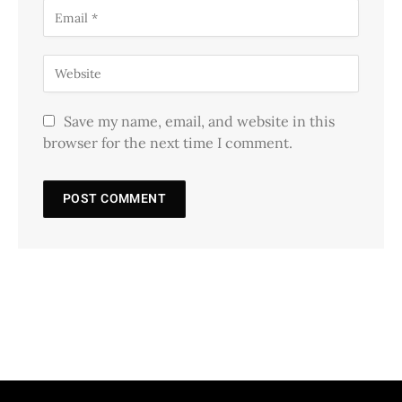
Save my name, email, and website in this
browser for the next time I comment.