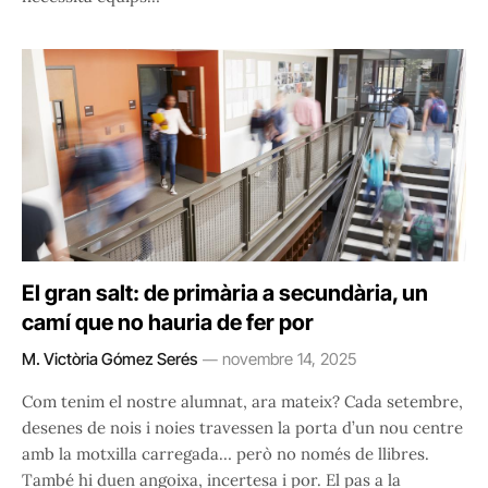
El gran salt: de primària a secundària, un
camí que no hauria de fer por
M. Victòria Gómez Serés
novembre 14, 2025
Com tenim el nostre alumnat, ara mateix? Cada setembre,
desenes de nois i noies travessen la porta d’un nou centre
amb la motxilla carregada… però no només de llibres.
També hi duen angoixa, incertesa i por. El pas a la