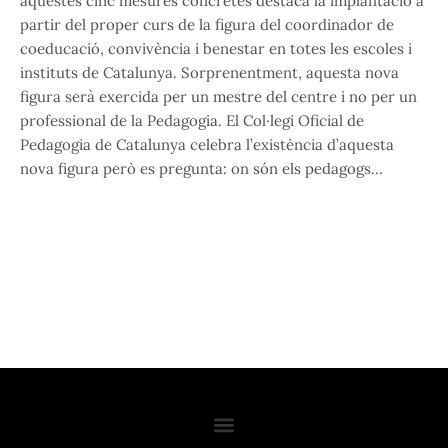
aquestes cinc mesures concretes destaca la implantació a
partir del proper curs de la figura del coordinador de
coeducació, convivència i benestar en totes les escoles i
instituts de Catalunya. Sorprenentment, aquesta nova
figura serà exercida per un mestre del centre i no per un
professional de la Pedagogia. El Col·legi Oficial de
Pedagogia de Catalunya celebra l’existència d’aquesta
nova figura però es pregunta: on són els pedagogs…