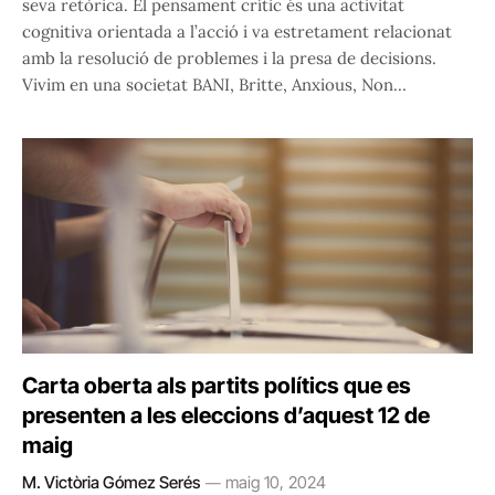
seva retòrica. El pensament crític és una activitat
cognitiva orientada a l’acció i va estretament relacionat
amb la resolució de problemes i la presa de decisions.
Vivim en una societat BANI, Britte, Anxious, Non…
Carta oberta als partits polítics que es
presenten a les eleccions d’aquest 12 de
maig
M. Victòria Gómez Serés
maig 10, 2024