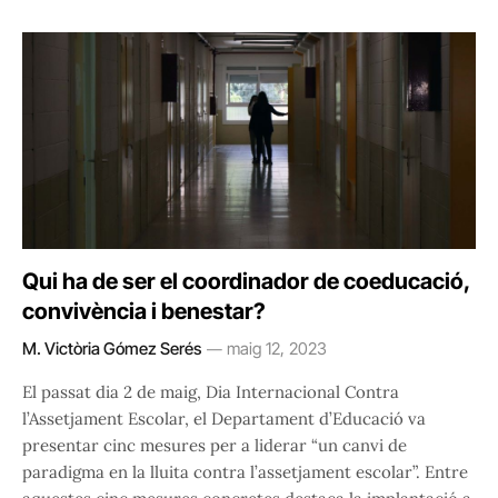
Qui ha de ser el coordinador de coeducació,
convivència i benestar?
M. Victòria Gómez Serés
maig 12, 2023
El passat dia 2 de maig, Dia Internacional Contra
l’Assetjament Escolar, el Departament d’Educació va
presentar cinc mesures per a liderar “un canvi de
paradigma en la lluita contra l’assetjament escolar”. Entre