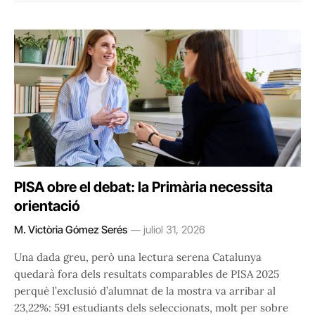
PISA obre el debat: la Primària necessita
orientació
M. Victòria Gómez Serés
juliol 31, 2026
Una dada greu, però una lectura serena Catalunya
quedarà fora dels resultats comparables de PISA 2025
perquè l’exclusió d’alumnat de la mostra va arribar al
23,22%: 591 estudiants dels seleccionats, molt per sobre