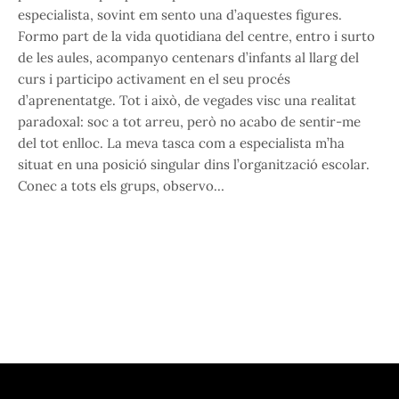
especialista, sovint em sento una d’aquestes figures.
Formo part de la vida quotidiana del centre, entro i surto
de les aules, acompanyo centenars d’infants al llarg del
curs i participo activament en el seu procés
d’aprenentatge. Tot i això, de vegades visc una realitat
paradoxal: soc a tot arreu, però no acabo de sentir-me
del tot enlloc. La meva tasca com a especialista m’ha
situat en una posició singular dins l’organització escolar.
Conec a tots els grups, observo…