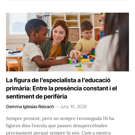
La figura de l’especialista a l’educació
primària: Entre la presència constant i el
sentiment de perifèria
Gemma Iglesias Reixach
juny 10, 2026
Sempre present, però no sempre reconeguda Hi ha
figures dins l’escola que passen desapercebudes
precisament perquè sempre hi són. Com a mestra