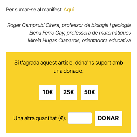
Per sumar-se al manifest:
Aquí
Roger Camprubí Cirera, professor de biologia i geologia
Elena Ferro Gay, professora de matemàtiques
Mireia Hugas Claparols, orientadora educativa
Si t'agrada aquest article, dóna'ns suport amb
una donació.
10€
25€
50€
DONAR
Una altra quantitat (€):