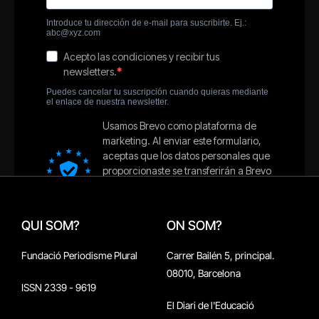
QUI SOM?
ON SOM?
Fundació Periodisme Plural
Carrer Bailén 5, principal.
08010, Barcelona
ISSN 2339 - 9619
El Diari de l'Educació