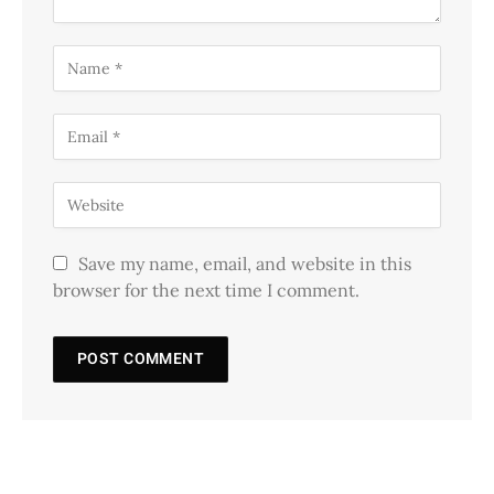
Save my name, email, and website in this
browser for the next time I comment.