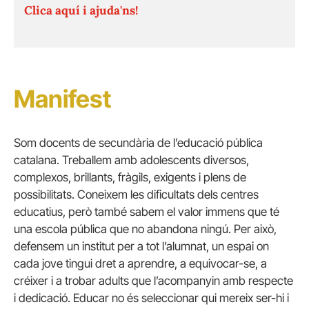
Clica aquí i ajuda'ns!
Manifest
Som docents de secundària de l’educació pública
catalana. Treballem amb adolescents diversos,
complexos, brillants, fràgils, exigents i plens de
possibilitats. Coneixem les dificultats dels centres
educatius, però també sabem el valor immens que té
una escola pública que no abandona ningú. Per això,
defensem un institut per a tot l’alumnat, un espai on
cada jove tingui dret a aprendre, a equivocar-se, a
créixer i a trobar adults que l’acompanyin amb respecte
i dedicació. Educar no és seleccionar qui mereix ser-hi i