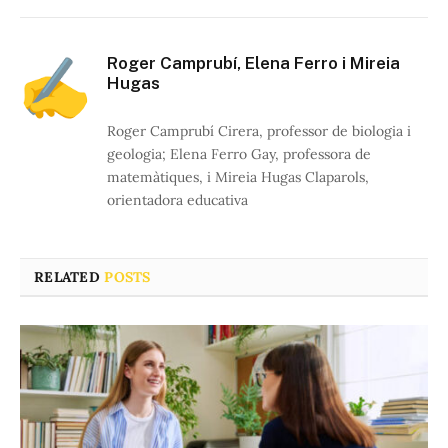
Roger Camprubí, Elena Ferro i Mireia
Hugas
Roger Camprubí Cirera, professor de biologia i
geologia; Elena Ferro Gay, professora de
matemàtiques, i Mireia Hugas Claparols,
orientadora educativa
RELATED
POSTS