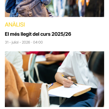
ANÀLISI
El més llegit del curs 2025/26
31 - juliol - 2026 · 04:00