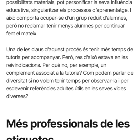
possibilitats materials, pot personificar la seva influència
educativa, singularitzar els processos d’aprenentatge. I
això comporta ocupar-se d’un grup reduït d’alumnes,
però no reclamar tenir menys alumnes per continuar
fent el mateix.
Una de les claus d’aquest procés és tenir més temps de
tutoria per acompanyar. Però, res d’això estava en les
reivindicacions. Per què no, per exemple, un
complement associat a la tutoria? Com podem parlar de
diversitat si no volem tenir temps per observar-la i per
esdevenir referències adultes útils en les seves vides
diverses?
Més professionals de les
etiquetes