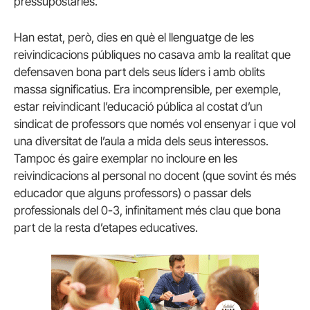
pressupostàries.
Han estat, però, dies en què el llenguatge de les
reivindicacions públiques no casava amb la realitat que
defensaven bona part dels seus líders i amb oblits
massa significatius. Era incomprensible, per exemple,
estar reivindicant l’educació pública al costat d’un
sindicat de professors que només vol ensenyar i que vol
una diversitat de l’aula a mida dels seus interessos.
Tampoc és gaire exemplar no incloure en les
reivindicacions al personal no docent (que sovint és més
educador que alguns professors) o passar dels
professionals del 0-3, infinitament més clau que bona
part de la resta d’etapes educatives.