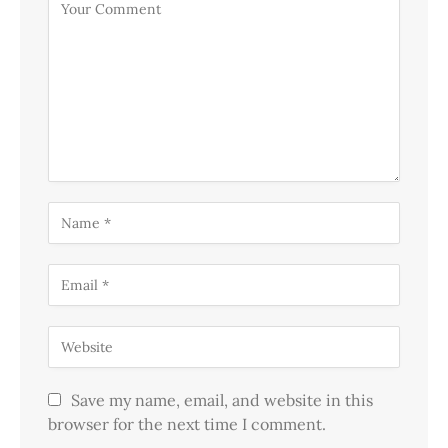
Save my name, email, and website in this
browser for the next time I comment.