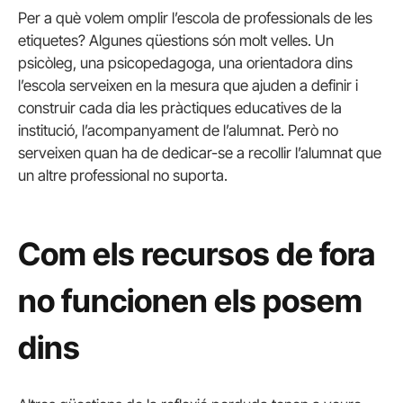
Per a què volem omplir l’escola de professionals de les
etiquetes? Algunes qüestions són molt velles. Un
psicòleg, una psicopedagoga, una orientadora dins
l’escola serveixen en la mesura que ajuden a definir i
construir cada dia les pràctiques educatives de la
institució, l’acompanyament de l’alumnat. Però no
serveixen quan ha de dedicar-se a recollir l’alumnat que
un altre professional no suporta.
Com els recursos de fora
no funcionen els posem
dins