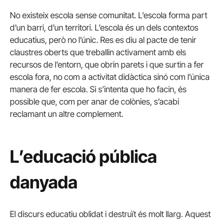
No existeix escola sense comunitat. L’escola forma part
d’un barri, d’un territori. L’escola és un dels contextos
educatius, però no l’únic. Res es diu al pacte de tenir
claustres oberts que treballin activament amb els
recursos de l’entorn, que obrin parets i que surtin a fer
escola fora, no com a activitat didàctica sinó com l’única
manera de fer escola. Si s’intenta que ho facin, és
possible que, com per anar de colònies, s’acabi
reclamant un altre complement.
L’educació pública
danyada
El discurs educatiu oblidat i destruït és molt llarg. Aquest