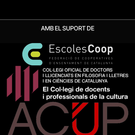
AMB EL SUPORT DE