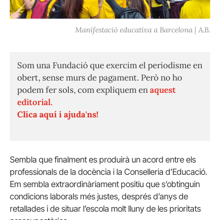
Manifestació educativa a Barcelona | A.B.
Som una Fundació que exercim el periodisme en
obert, sense murs de pagament. Però no ho
podem fer sols, com expliquem en
aquest
editorial.
Clica aquí i ajuda'ns!
Sembla que finalment es produirà un acord entre els
professionals de la docència i la Conselleria d’Educació.
Em sembla extraordinàriament positiu que s’obtinguin
condicions laborals més justes, després d’anys de
retallades i de situar l’escola molt lluny de les prioritats