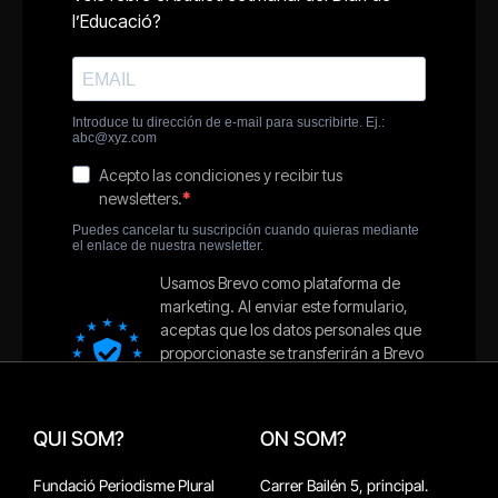
QUI SOM?
ON SOM?
Fundació Periodisme Plural
Carrer Bailén 5, principal.