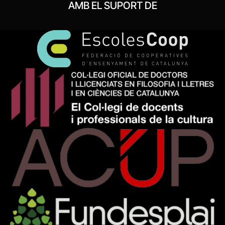
AMB EL SUPORT DE