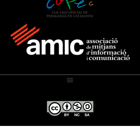
El Diari de l’Educació, 2026