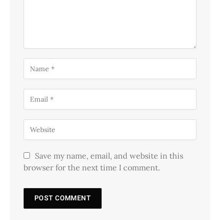
Save my name, email, and website in this
browser for the next time I comment.