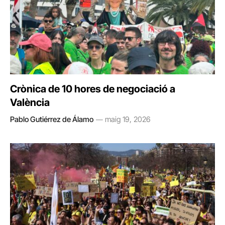
Crònica de 10 hores de negociació a
València
Pablo Gutiérrez de Álamo
maig 19, 2026