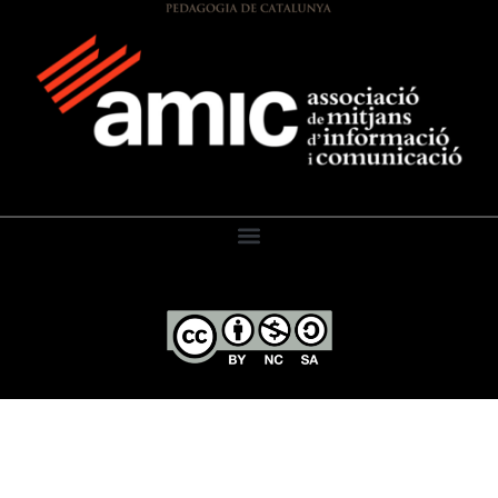
El Diari de l’Educació, 2026