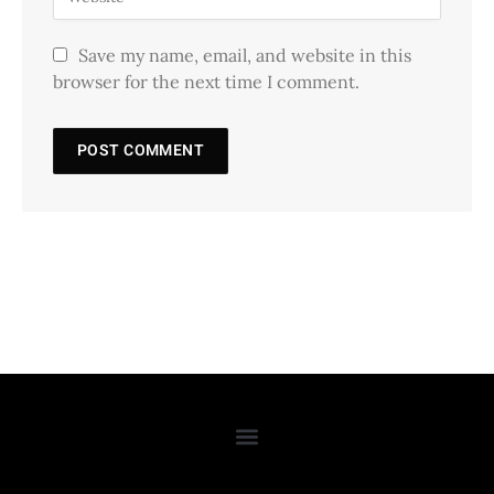
Save my name, email, and website in this
browser for the next time I comment.