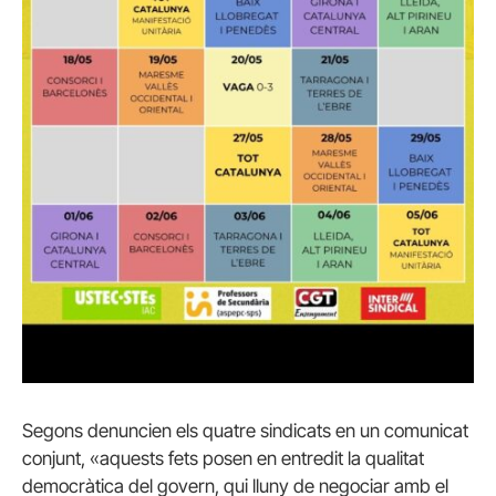
Segons denuncien els quatre sindicats en un comunicat
conjunt, «a
quests fets posen en entredit la qualitat
democràtica del govern, qui lluny de negociar amb el