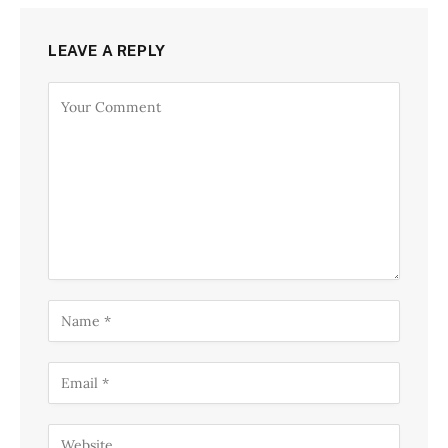
LEAVE A REPLY