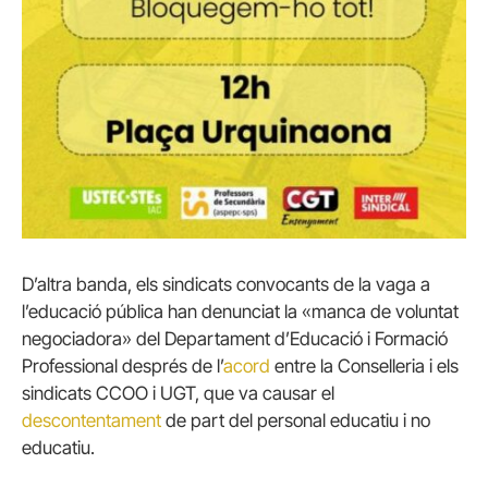
D’altra banda, els sindicats convocants de la vaga a
l’educació pública han denunciat la «manca de voluntat
negociadora» del Departament d’Educació i Formació
Professional després de l’
acord
entre la Conselleria i els
sindicats CCOO i UGT, que va causar el
descontentament
de part del personal educatiu i no
educatiu.