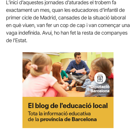
L’inici d’aquestes jornades d’aturades el trobem fa
exactament un mes, quan les educadores d’infantil de
primer cicle de Madrid, cansades de la situació laboral
en què viuen, van fer un cop de cap i van començar una
vaga indefinida. Avui, ho han fet la resta de companyes
de l’Estat.