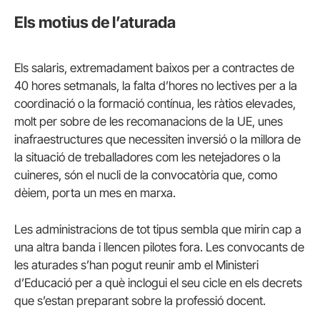
Els motius de l’aturada
Els salaris, extremadament baixos per a contractes de
40 hores setmanals, la falta d’hores no lectives per a la
coordinació o la formació contínua, les ràtios elevades,
molt per sobre de les recomanacions de la UE, unes
inafraestructures que necessiten inversió o la millora de
la situació de treballadores com les netejadores o la
cuineres, són el nucli de la convocatòria que, como
dèiem, porta un mes en marxa.
Les administracions de tot tipus sembla que mirin cap a
una altra banda i llencen pilotes fora. Les convocants de
les aturades s’han pogut reunir amb el Ministeri
d’Educació per a què inclogui el seu cicle en els decrets
que s’estan preparant sobre la professió docent.