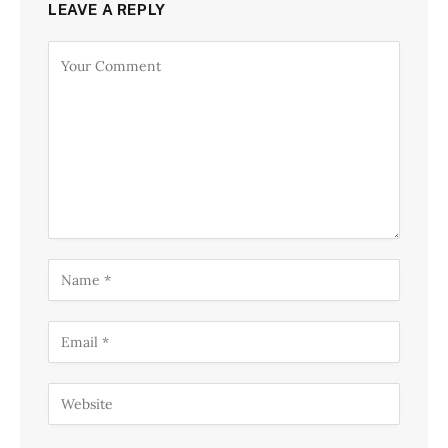
LEAVE A REPLY