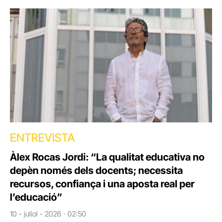
ENTREVISTA
Àlex Rocas Jordi: “La qualitat educativa no
depèn només dels docents; necessita
recursos, confiança i una aposta real per
l’educació”
10 - juliol - 2026 · 02:50