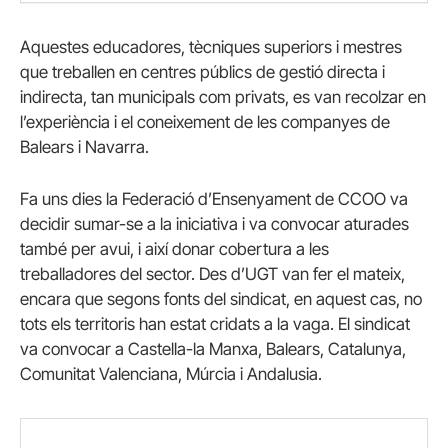
Aquestes educadores, tècniques superiors i mestres
que treballen en centres públics de gestió directa i
indirecta, tan municipals com privats, es van recolzar en
l’experiència i el coneixement de les companyes de
Balears i Navarra.
Fa uns dies la Federació d’Ensenyament de CCOO va
decidir sumar-se a la iniciativa i va convocar aturades
també per avui, i així donar cobertura a les
treballadores del sector. Des d’UGT van fer el mateix,
encara que segons fonts del sindicat, en aquest cas, no
tots els territoris han estat cridats a la vaga. El sindicat
va convocar a Castella-la Manxa, Balears, Catalunya,
Comunitat Valenciana, Múrcia i Andalusia.