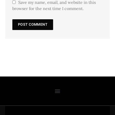
Save my name, email, and website in this
browser for the next time I comment.