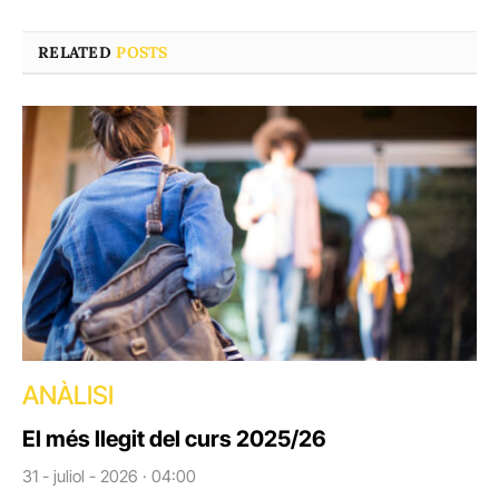
RELATED
POSTS
ANÀLISI
El més llegit del curs 2025/26
31 - juliol - 2026 · 04:00