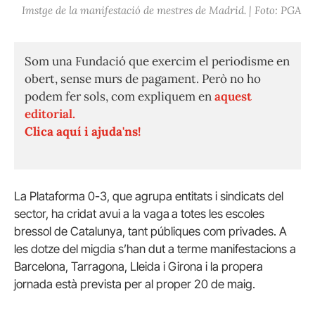
Imstge de la manifestació de mestres de Madrid. | Foto: PGA
Som una Fundació que exercim el periodisme en
obert, sense murs de pagament. Però no ho
podem fer sols, com expliquem en
aquest
editorial.
Clica aquí i ajuda'ns!
La Plataforma 0-3, que agrupa entitats i sindicats del
sector, ha cridat avui a la vaga
a totes les escoles
bressol de Catalunya, tant públiques com privades. A
les dotze del migdia s’han dut a terme manifestacions a
Barcelona, Tarragona, Lleida i Girona i la propera
jornada està prevista per al proper 20 de maig.