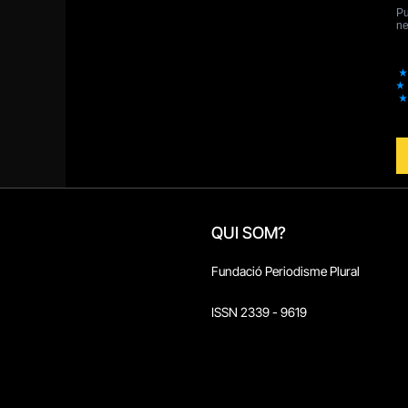
QUI SOM?
Fundació Periodisme Plural
ISSN 2339 - 9619