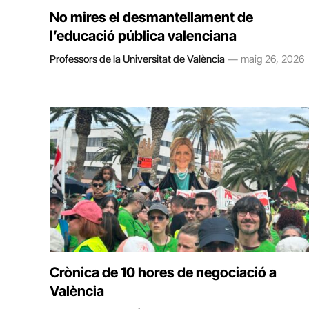
No mires el desmantellament de
l’educació pública valenciana
Professors de la Universitat de València
maig 26, 2026
Crònica de 10 hores de negociació a
València