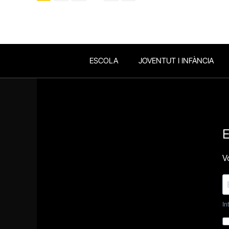
ESCOLA
JOVENTUT I INFÀNCIA