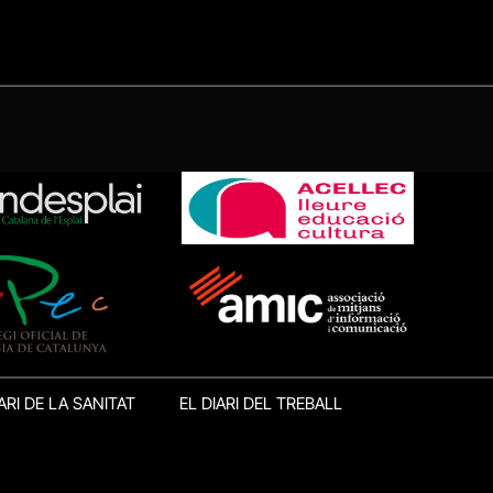
ARI DE LA SANITAT
EL DIARI DEL TREBALL