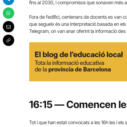
fins al 2030, i compromisos que sonaven més a 
Fora de l’edifici, centenars de docents es van 
que segueix és una interpretació basada en els 
Telegram, on van anar oferint la informació des d
16:15 — Comencen le
Tot i que han estat convocats a les 16h les i els