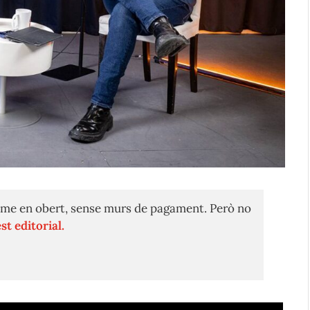
me en obert, sense murs de pagament. Però no
st editorial.