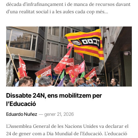
dècada d’infrafinançament i de manca de recursos davant
d’una realitat social i a les aules cada cop més…
Dissabte 24N, ens mobilitzem per
l’Educació
Eduardo Nuñez
gener 21, 2026
L’Assemblea General de les Nacions Unides va declarar el
24 de gener com a Dia Mundial de l’Educació. L’educació