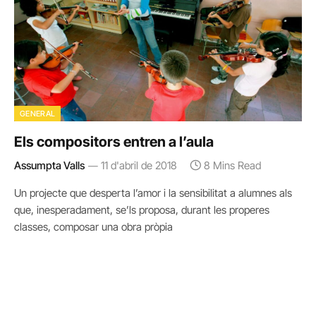
GENERAL
Els compositors entren a l’aula
Assumpta Valls
11 d'abril de 2018
8 Mins Read
Un projecte que desperta l’amor i la sensibilitat a alumnes als
que, inesperadament, se’ls proposa, durant les properes
classes, composar una obra pròpia