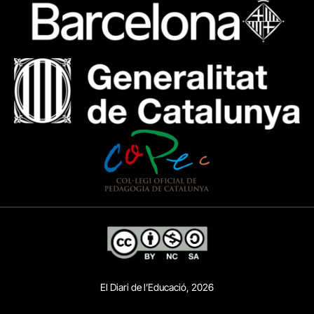
El Diari de l’Educació, 2026