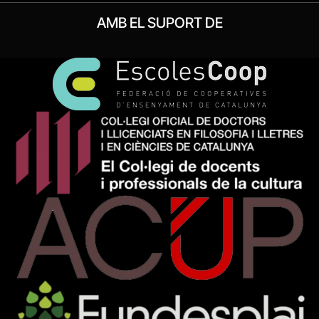
AMB EL SUPORT DE