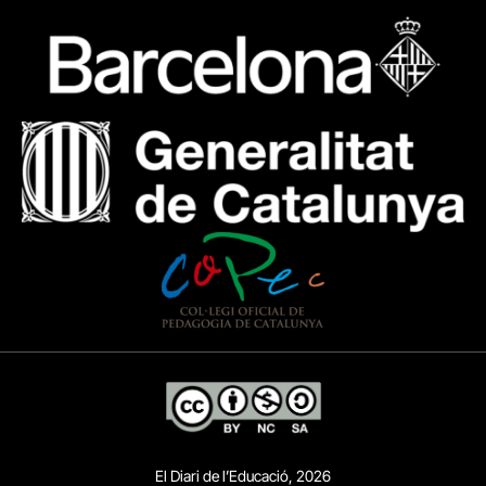
El Diari de l’Educació, 2026