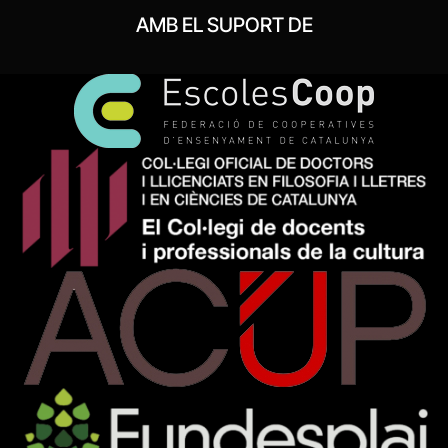
AMB EL SUPORT DE