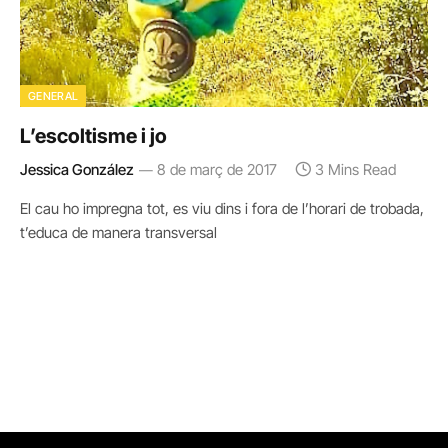
GENERAL
L’escoltisme i jo
Jessica González
8 de març de 2017
3 Mins Read
El cau ho impregna tot, es viu dins i fora de l’horari de trobada,
t’educa de manera transversal