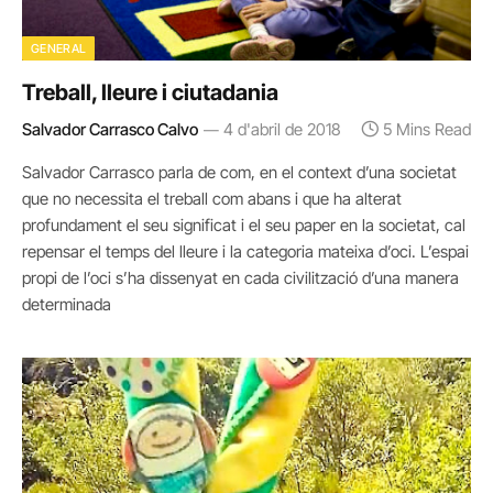
GENERAL
Treball, lleure i ciutadania
Salvador Carrasco Calvo
4 d'abril de 2018
5 Mins Read
Salvador Carrasco parla de com, en el context d’una societat
que no necessita el treball com abans i que ha alterat
profundament el seu significat i el seu paper en la societat, cal
repensar el temps del lleure i la categoria mateixa d’oci. L’espai
propi de l’oci s’ha dissenyat en cada civilització d’una manera
determinada