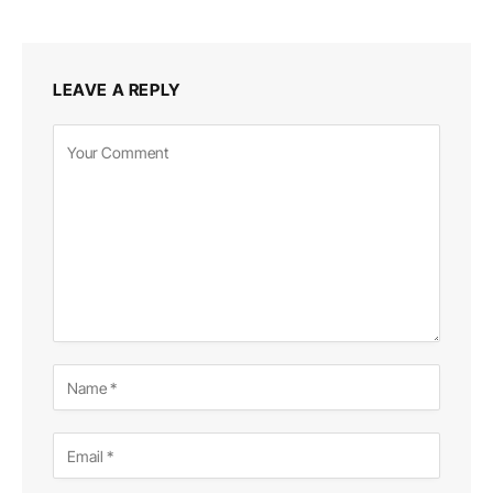
LEAVE A REPLY