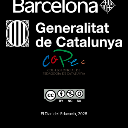
El Diari de l’Educació, 2026