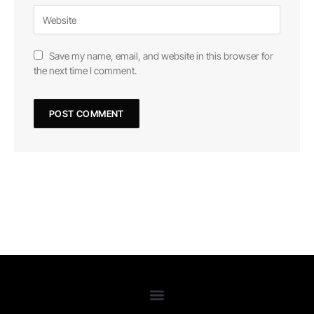
Save my name, email, and website in this browser for
the next time I comment.