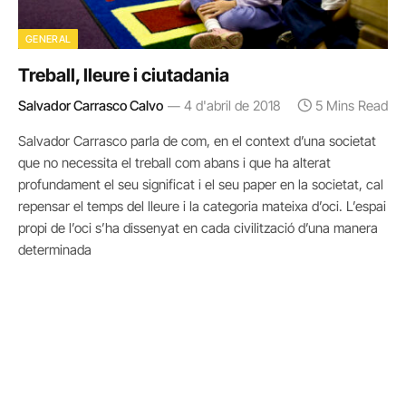
GENERAL
Treball, lleure i ciutadania
Salvador Carrasco Calvo
4 d'abril de 2018
5 Mins Read
Salvador Carrasco parla de com, en el context d’una societat
que no necessita el treball com abans i que ha alterat
profundament el seu significat i el seu paper en la societat, cal
repensar el temps del lleure i la categoria mateixa d’oci. L’espai
propi de l’oci s’ha dissenyat en cada civilització d’una manera
determinada