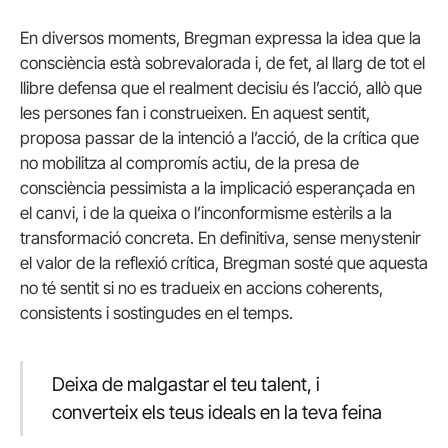
En diversos moments, Bregman expressa la idea que la
consciència està sobrevalorada i, de fet, al llarg de tot el
llibre defensa que el realment decisiu és l’acció, allò que
les persones fan i construeixen. En aquest sentit,
proposa passar de la intenció a l’acció, de la crítica que
no mobilitza al compromís actiu, de la presa de
consciència pessimista a la implicació esperançada en
el canvi, i de la queixa o l’inconformisme estèrils a la
transformació concreta. En definitiva, sense menystenir
el valor de la reflexió crítica, Bregman sosté que aquesta
no té sentit si no es tradueix en accions coherents,
consistents i sostingudes en el temps.
Deixa de malgastar el teu talent, i
converteix els teus ideals en la teva feina