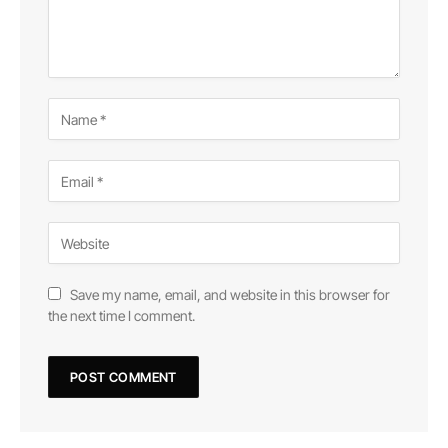
Save my name, email, and website in this browser for
the next time I comment.