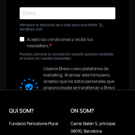
QUI SOM?
ON SOM?
Fundació Periodisme Plural
Carrer Bailén 5, principal.
08010, Barcelona