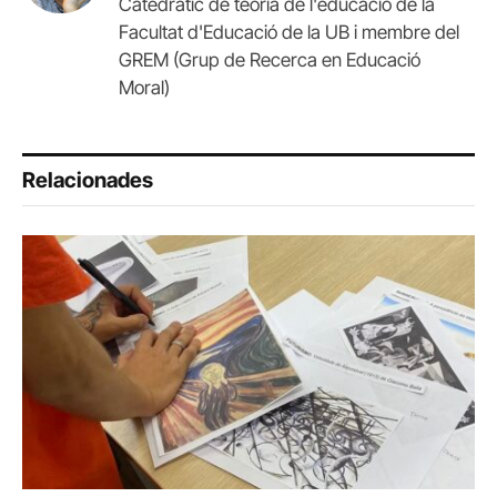
Catedràtic de teoria de l'educació de la
Facultat d'Educació de la UB i membre del
GREM (Grup de Recerca en Educació
Moral)
Relacionades