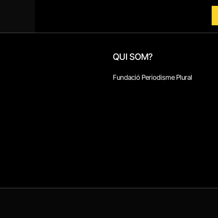
QUI SOM?
Fundació Periodisme Plural