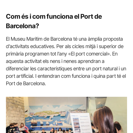
Com és i com funciona el Port de
Barcelona?
El Museu Marítim de Barcelona té una àmplia proposta
d’activitats educatives. Per als cicles mitjà i superior de
primària programen tot l’any «El port comercial». En
aquesta activitat els nens i nenes aprendran a
diferenciar les característiques entre un port natural i un
port artificial. I entendran com funciona i quina part té el
Port de Barcelona.