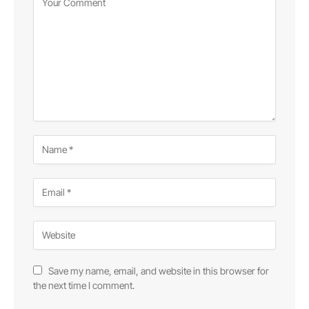
Save my name, email, and website in this browser for
the next time I comment.