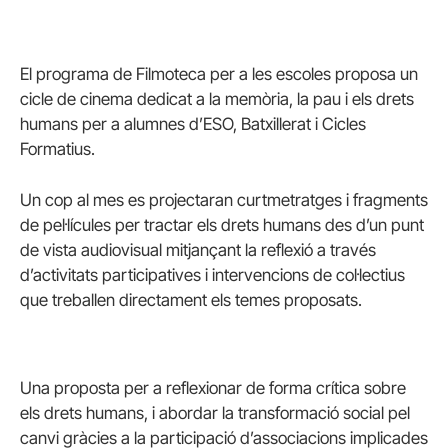
El programa de Filmoteca per a les escoles proposa un
cicle de cinema dedicat a la memòria, la pau i els drets
humans per a alumnes d’ESO, Batxillerat i Cicles
Formatius.
Un cop al mes es projectaran curtmetratges i fragments
de pel·lícules per tractar els drets humans des d’un punt
de vista audiovisual mitjançant la reflexió a través
d’activitats participatives i intervencions de col·lectius
que treballen directament els temes proposats.
Una proposta per a reflexionar de forma crítica sobre
els drets humans, i abordar la transformació social pel
canvi gràcies a la participació d’associacions implicades