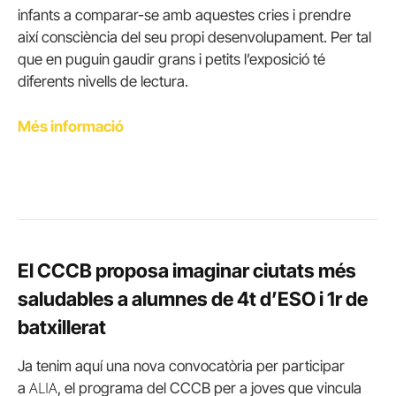
infants a comparar-se amb aquestes cries i prendre
així consciència del seu propi desenvolupament. Per tal
que en puguin gaudir grans i petits l’exposició té
diferents nivells de lectura.
Més informació
El CCCB proposa imaginar ciutats més
saludables a alumnes de 4t d’ESO i 1r de
batxillerat
Ja tenim aquí una nova convocatòria per participar
ALIA
a
, el programa del CCCB per a joves que vincula