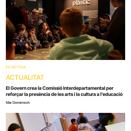
ÉS NOTÍCIA
ACTUALITAT
El Govern crea la Comissió Interdepartamental per
reforçar la presència de les arts i la cultura a l’educació
Mar Domènech