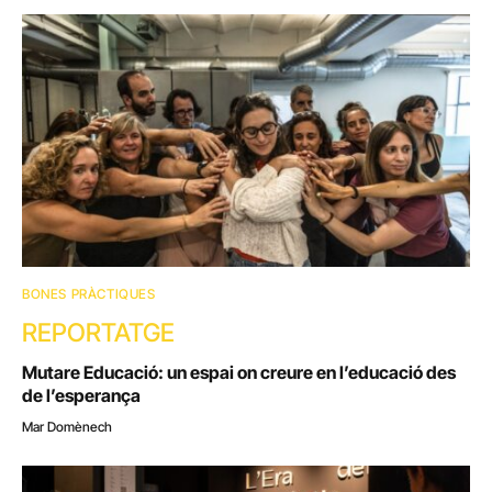
BONES PRÀCTIQUES
REPORTATGE
Mutare Educació: un espai on creure en l’educació des
de l’esperança
Mar Domènech