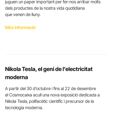
juguen un paper important per fer-nos arribar molts
dels productes de la nostra vida quotidiana
que venen de lluny.
Més informació
Nikola Tesla, el geni de l’electricitat
moderna
A partir del 30 d’octubre i fins al 22 de desembre
el
Cosmocaixa
acull una nova exposició dedicada a
Nikola Tesla, polifacètic científic i precursor de la
tecnologia moderna.