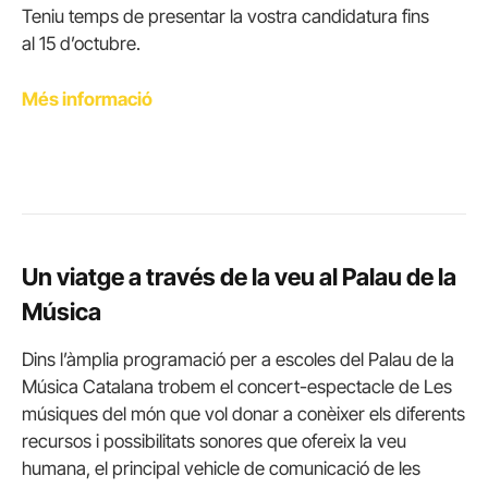
Teniu temps de presentar la vostra candidatura fins
al 15 d’octubre.
Més informació
Un viatge a través de la veu al Palau de la
Música
Dins l’àmplia programació per a escoles del Palau de la
Música Catalana trobem el concert-espectacle de Les
músiques del món que vol donar a conèixer els diferents
recursos i possibilitats sonores que ofereix la veu
humana, el principal vehicle de comunicació de les