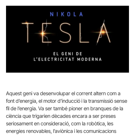
Aquest geni va desenvolupar el corrent altern com a
font d’energia, el motor d’inducció i la transmissió sense
fil de l’energia. Va ser també pioner en branques de la
ciència que trigarien dècades encara a ser preses
seriosament en consideració, com la robòtica, les
energies renovables, l’aviònica i les comunicacions