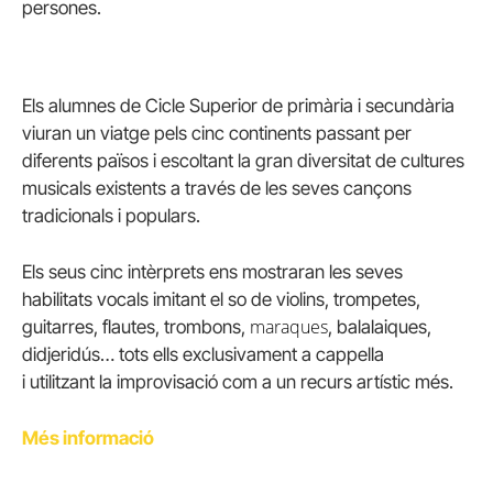
persones.
Els alumnes de Cicle Superior de primària i secundària
viuran un viatge pels cinc continents passant per
diferents països i escoltant la gran diversitat de cultures
musicals existents a través de les seves cançons
tradicionals i populars.
Els seus cinc intèrprets ens mostraran les seves
habilitats vocals imitant el so de violins, trompetes,
maraques
guitarres, flautes, trombons,
, balalaiques,
didjeridús… tots ells exclusivament a cappella
i utilitzant la improvisació com a un recurs artístic més.
Més informació