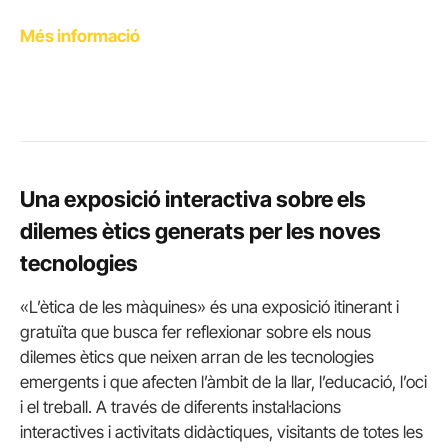
Més informació
Una exposició interactiva sobre els
dilemes ètics generats per les noves
tecnologies
«L’ètica de les màquines» és una exposició itinerant i
gratuïta que busca fer reflexionar sobre els nous
dilemes ètics que neixen arran de les tecnologies
emergents i que afecten l’àmbit de la llar, l’educació, l’oci
i el treball. A través de diferents instal·lacions
interactives i activitats didàctiques, visitants de totes les