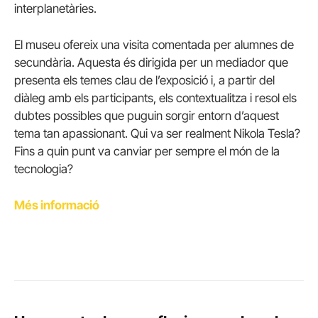
interplanetàries.
El museu ofereix una visita comentada per alumnes de
secundària. Aquesta és dirigida per un mediador que
presenta els temes clau de l’exposició i, a partir del
diàleg amb els participants, els contextualitza i resol els
dubtes possibles que puguin sorgir entorn d’aquest
tema tan apassionant. Qui va ser realment Nikola Tesla?
Fins a quin punt va canviar per sempre el món de la
tecnologia?
Més informació