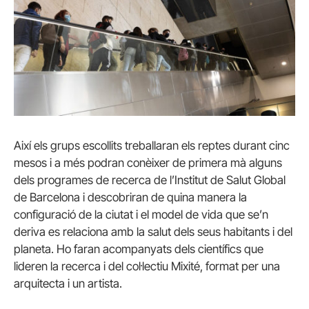
Així els grups escollits treballaran els reptes durant cinc
mesos i a més podran conèixer de primera mà alguns
dels programes de recerca de l’Institut de Salut Global
de Barcelona i descobriran de quina manera la
configuració de la ciutat i el model de vida que se’n
deriva es relaciona amb la salut dels seus habitants i del
planeta. Ho faran acompanyats dels científics que
lideren la recerca i del col·lectiu
Mixité
, format per una
arquitecta i un artista.