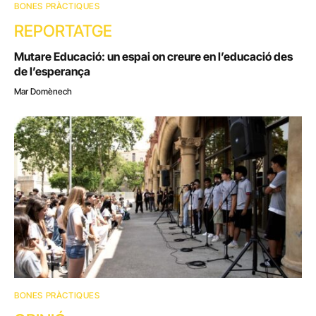
BONES PRÀCTIQUES
REPORTATGE
Mutare Educació: un espai on creure en l’educació des
de l’esperança
Mar Domènech
BONES PRÀCTIQUES