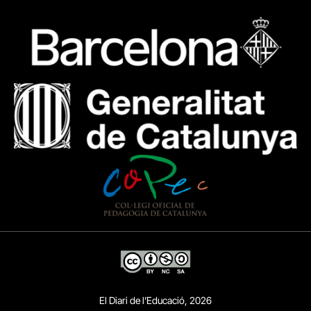
El Diari de l’Educació, 2026