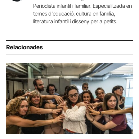
Periodista infantil i familiar. Especialitzada en
temes d'educació, cultura en família,
literatura infantil i disseny per a petits.
Relacionades