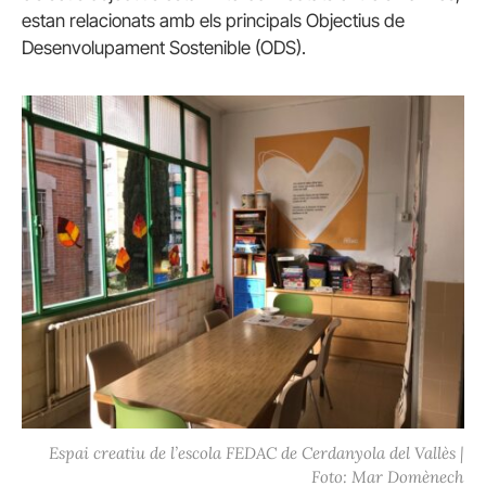
estan relacionats amb els principals Objectius de
Desenvolupament Sostenible (ODS).
Espai creatiu de l’escola FEDAC de Cerdanyola del Vallès |
Foto: Mar Domènech