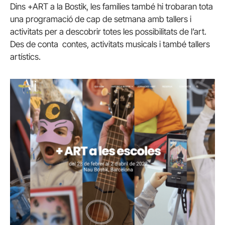
Dins +ART a la
Bostik
, les famílies també hi trobaran tota
una programació de cap de setmana amb tallers i
activitats per a descobrir totes les possibilitats de l’art.
Des de conta contes, activitats musicals i també tallers
artístics.