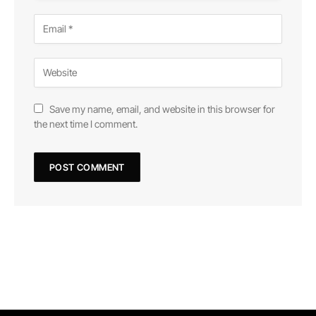
Save my name, email, and website in this browser for
the next time I comment.