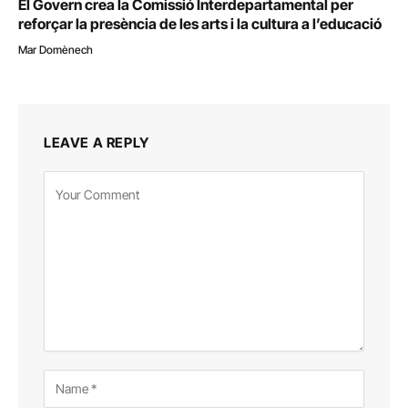
El Govern crea la Comissió Interdepartamental per
reforçar la presència de les arts i la cultura a l’educació
Mar Domènech
LEAVE A REPLY