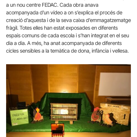
a un nou centre FEDAC. Cada obra anava
acompanyada d’un vídeo a on s’explica el procés de
creació d’aquesta i de la seva caixa d’emmagatzematge
fràgil. Totes elles han estat exposades en diferents
espais comuns de cada escola i s’han integrat en el seu
dia a dia. A més, ha anat acompanyada de diferents
cicles sensibles a la temàtica de dona, infància i vellesa.