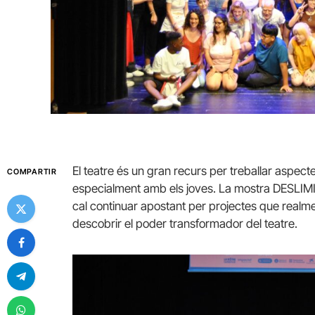
El teatre és un gran recurs per treballar aspecte
COMPARTIR
especialment amb els joves. La mostra
DESLIM
cal continuar apostant per projectes que realme
descobrir el poder transformador del teatre.