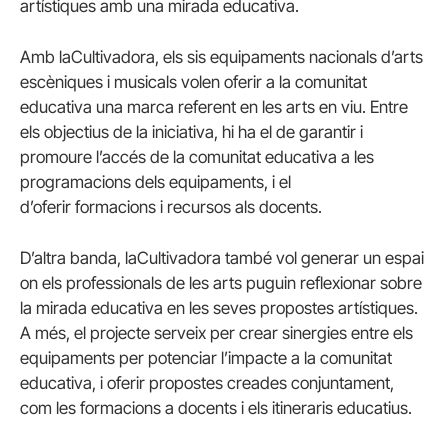
artístiques amb una mirada educativa.
Amb laCultivadora, els sis equipaments nacionals d’arts
escèniques i musicals volen oferir a la comunitat
educativa una marca referent en les arts en viu. Entre
els objectius de la iniciativa, hi ha el de garantir i
promoure l’accés de la comunitat educativa a les
programacions dels equipaments, i el
d’oferir formacions i recursos als docents.
D’altra banda, laCultivadora també vol generar un espai
on els professionals de les arts puguin reflexionar sobre
la mirada educativa en les seves propostes artístiques.
A més, el projecte serveix per crear sinergies entre els
equipaments per potenciar l’impacte a la comunitat
educativa, i oferir propostes creades conjuntament,
com les formacions a docents i els itineraris educatius.