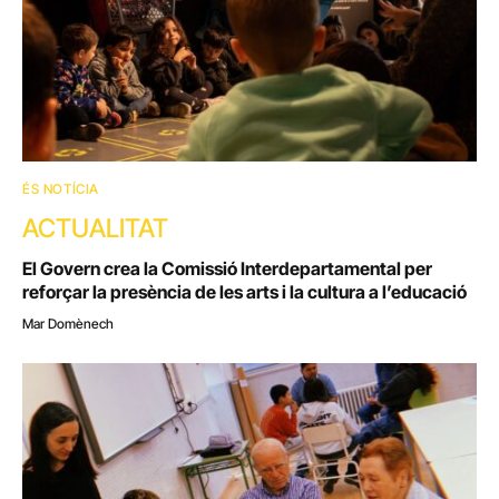
ÉS NOTÍCIA
ACTUALITAT
El Govern crea la Comissió Interdepartamental per
reforçar la presència de les arts i la cultura a l’educació
Mar Domènech