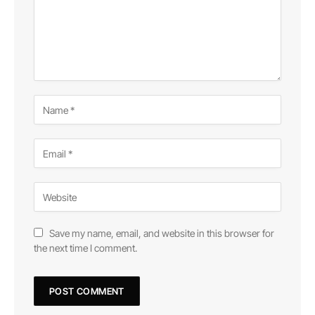
Save my name, email, and website in this browser for
the next time I comment.