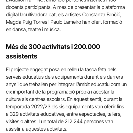
docents participants. A més de presentar la plataforma
digital lacultivadora.cat, els artistes Constanza Brnčić,
Magda Puig Torres i Paulo Lameiro han ofert formació
en dansa, teatre i música.
Més de 300 activitats i 200.000
assistents
El projecte engegat posa en relleu la tasca feta pels
serveis educatius dels equipaments durant els darrers
anys i que treballen per integrar l’àmbit educatiu com un
eix important de la programació pròpia i acostar la
cultura als centres escolars. En aquest sentit, durant la
temporada 2022/23 els sis equipaments van oferir fins
a 329 activitats educatives, entre espectacles, tallers,
visites o altres. I un total de 212.244 persones van
assistir a aquestes activitats.