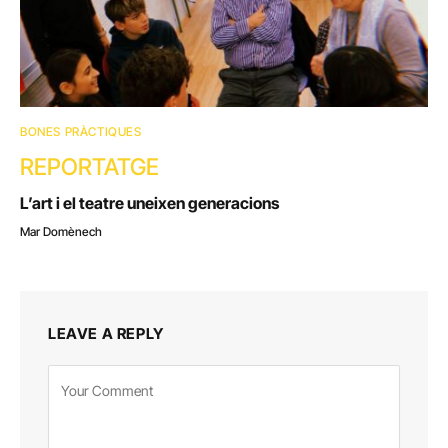
BONES PRÀCTIQUES
REPORTATGE
L’art i el teatre uneixen generacions
Mar Domènech
LEAVE A REPLY