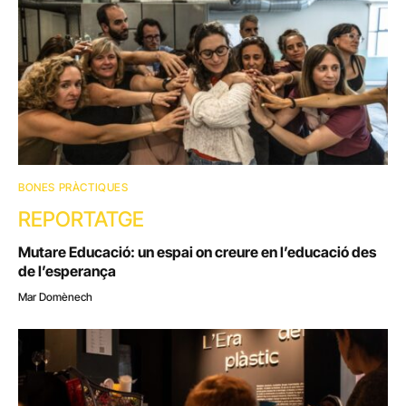
BONES PRÀCTIQUES
REPORTATGE
Mutare Educació: un espai on creure en l’educació des
de l’esperança
Mar Domènech