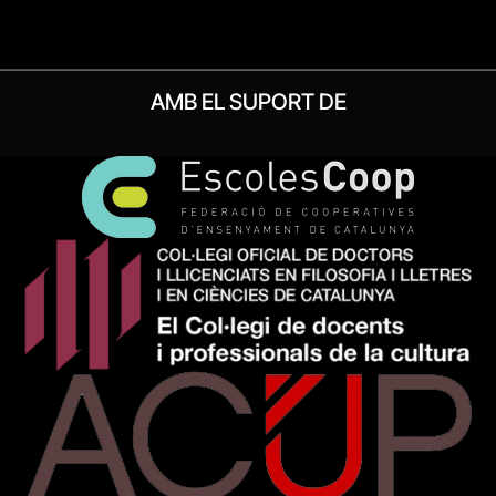
AMB EL SUPORT DE