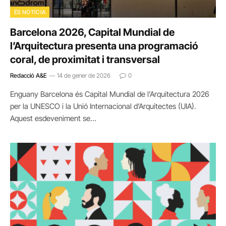
ÉS NOTÍCIA
Barcelona 2026, Capital Mundial de
l’Arquitectura presenta una programació
coral, de proximitat i transversal
Redacció A&E
14 de gener de 2026
0
Enguany Barcelona és Capital Mundial de l’Arquitectura 2026
per la UNESCO i la Unió Internacional d’Arquitectes (UIA).
Aquest esdeveniment se…