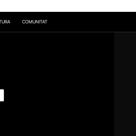
TURA
COMUNITAT