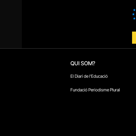
QUI SOM?
El Diari de l'Educació
Fundació Periodisme Plural