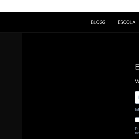
BLOGS
ESCOLA