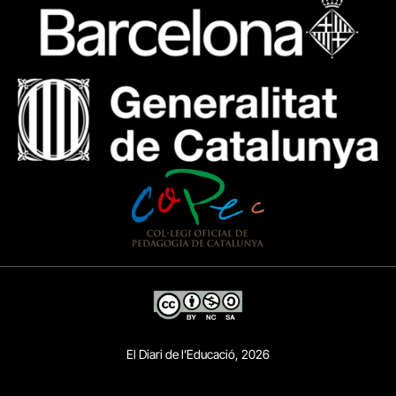
El Diari de l’Educació, 2026