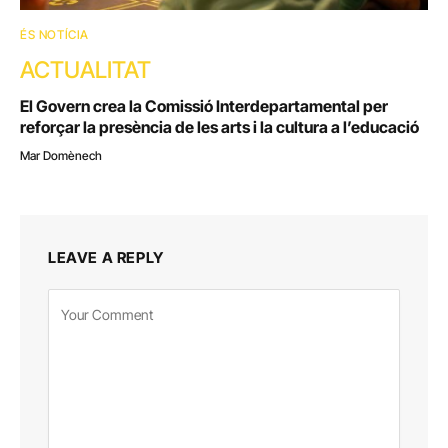
ÉS NOTÍCIA
ACTUALITAT
El Govern crea la Comissió Interdepartamental per
reforçar la presència de les arts i la cultura a l’educació
Mar Domènech
LEAVE A REPLY