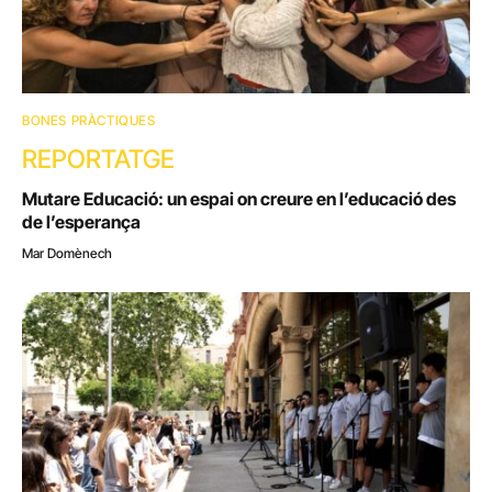
BONES PRÀCTIQUES
REPORTATGE
Mutare Educació: un espai on creure en l’educació des
de l’esperança
Mar Domènech