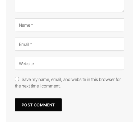
Save my name, email, and website in this browser for
the next time I comment.