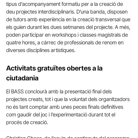
tipus d’acompanyament formatiu per a la creació de
deu projectes interdisciplinaris. D’una banda, disposen
de tutors amb experiència en la creació transversal que
els guien durant les dues setmanes del projecte. A més,
poden participar en workshops i classes magistrals de
quatre hores, a càrrec de professionals de renom en
diverses disciplines artístiques.
Activitats gratuïtes obertes a la
ciutadania
El BASS conclourà amb la presentació final dels
projectes creats, tot i que la voluntat dels organitzadors
no és tant comptar amb unes peces finals definitives
com gaudir del joc i l’experimentació durant tot el
procés de creació.