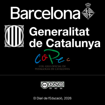
El Diari de l’Educació, 2026