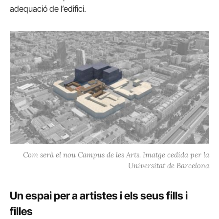
adequació de l’edifici.
Com serà el nou Campus de les Arts. Imatge cedida per la
Universitat de Barcelona
Un espai per a artistes i els seus fills i
filles