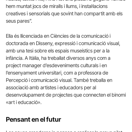
hem muntat jocs de miralls i llums, i instal·lacions
creatives i sensorials que sovint han compartit amb els
seus pares”.
Ella és llicenciada en Ciències de la comunicació i
doctorada en Disseny, expressió i comunicació visual,
amb una tesi sobre els espais museístics per a la
infància. A Itàlia, ha treballat diversos anys com a
project manager d’esdeveniments culturals i en
l’ensenyament universitari, com a professora de
Percepció i comunicació visual. També treballa en
associació amb artistes i educadors per al
desenvolupament de projectes que connecten el binomi
«art i educació».
Pensant en el futur