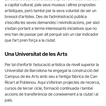
a capital cultural, pels seus museus i altres propostes
artístiques, però també per la seva voluntat de ser un
bressol d’artistes. Des de l’administració pública
s’escolta les seves demandes i reivindicacions, per això
s’estan portant a terme interessants iniciatives que no
ens han de passar per alt perquè són un clar indicador
que l’art pren força a la ciutat.
Una Universitat de les Arts
Per tal d’enfortir l’educació artística de nivell superior la
Universitat de Barcelona ha engegat la construcció del
Campus de les Arts amb seu a l’antiga fàbrica de Can
Ricart al Poblenou. Aquí s’oferiran projectes de recerca,
cursos de tercer cicle, formació continuada i també
accions de transferència de coneixement a la ciutat i al
país.