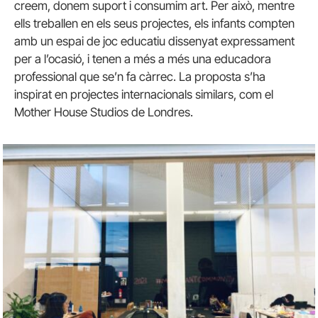
creem, donem suport i consumim art. Per això, mentre
ells treballen en els seus projectes, els infants compten
amb un espai de joc educatiu dissenyat expressament
per a l’ocasió, i tenen a més a més una educadora
professional que se’n fa càrrec. La proposta s’ha
inspirat en projectes internacionals similars, com el
Mother House Studios de Londres.