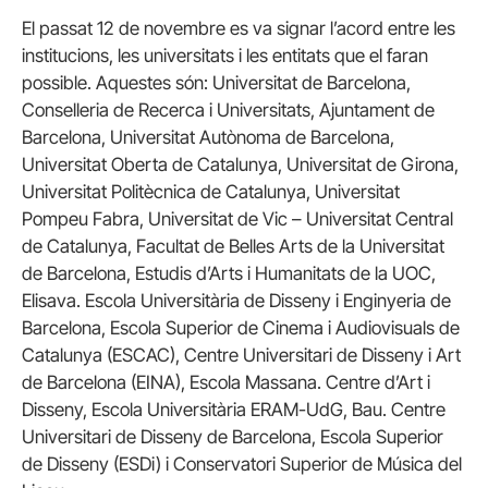
El passat 12 de novembre es va signar l’acord entre les
institucions, les universitats i les entitats que el faran
possible. Aquestes són: Universitat de Barcelona,
Conselleria de Recerca i Universitats, Ajuntament de
Barcelona, Universitat Autònoma de Barcelona,
Universitat Oberta de Catalunya, Universitat de Girona,
Universitat Politècnica de Catalunya, Universitat
Pompeu Fabra, Universitat de Vic – Universitat Central
de Catalunya, Facultat de Belles Arts de la Universitat
de Barcelona, Estudis d’Arts i Humanitats de la UOC,
Elisava. Escola Universitària de Disseny i Enginyeria de
Barcelona, Escola Superior de Cinema i Audiovisuals de
Catalunya (ESCAC), Centre Universitari de Disseny i Art
de Barcelona (EINA), Escola Massana. Centre d’Art i
Disseny, Escola Universitària ERAM-UdG, Bau. Centre
Universitari de Disseny de Barcelona, Escola Superior
de Disseny (ESDi) i Conservatori Superior de Música del