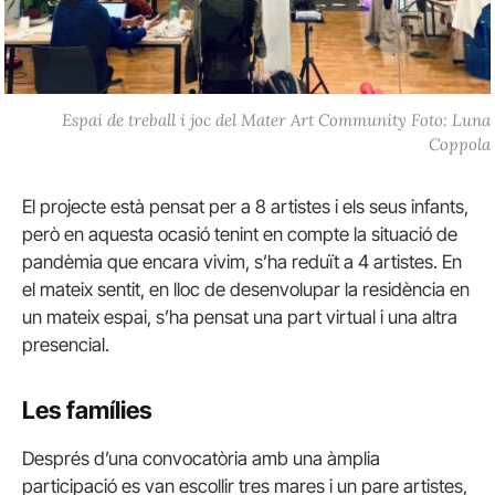
Espai de treball i joc del Mater Art Community Foto: Luna
Coppola
El projecte està pensat per a 8 artistes i els seus infants,
però en aquesta ocasió tenint en compte la situació de
pandèmia que encara vivim, s’ha reduït a 4 artistes. En
el mateix sentit, en lloc de desenvolupar la residència en
un mateix espai, s’ha pensat una part virtual i una altra
presencial.
Les famílies
Després d’una convocatòria amb una àmplia
participació es van escollir tres mares i un pare artistes,