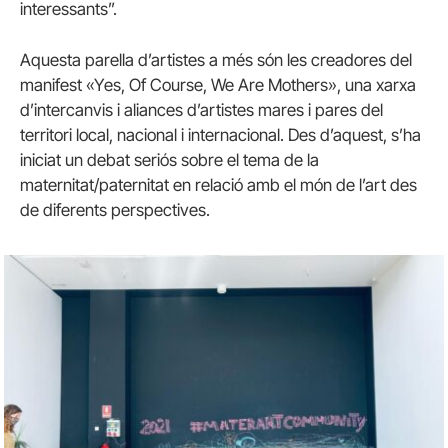
interessants”.
Aquesta parella d’artistes a més són les creadores del
manifest «Yes, Of Course, We Are Mothers», una xarxa
d’intercanvis i aliances d’artistes mares i pares del
territori local, nacional i internacional. Des d’aquest, s’ha
iniciat un debat seriós sobre el tema de la
maternitat/paternitat en relació amb el món de l’art des
de diferents perspectives.