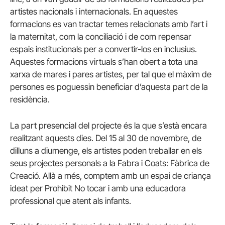
artistes nacionals i internacionals. En aquestes
formacions es van tractar temes relacionats amb l’art i
la maternitat, com la conciliació i de com repensar
espais institucionals per a convertir-los en inclusius.
Aquestes formacions virtuals s’han obert a tota una
xarxa de mares i pares artistes, per tal que el màxim de
persones es poguessin beneficiar d’aquesta part de la
residència.
La part presencial del projecte és la que s’està encara
realitzant aquests dies. Del 15 al 30 de novembre, de
dilluns a diumenge, els artistes poden treballar en els
seus projectes personals a la Fabra i Coats: Fàbrica de
Creació. Allà a més, comptem amb un espai de criança
ideat per Prohibit No tocar i amb una educadora
professional que atent als infants.