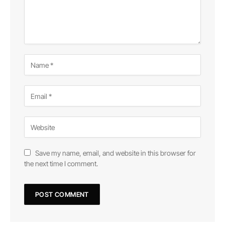
Save my name, email, and website in this browser for
the next time I comment.