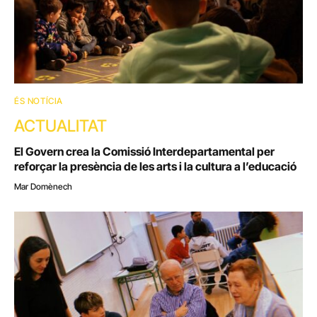
ÉS NOTÍCIA
ACTUALITAT
El Govern crea la Comissió Interdepartamental per
reforçar la presència de les arts i la cultura a l’educació
Mar Domènech