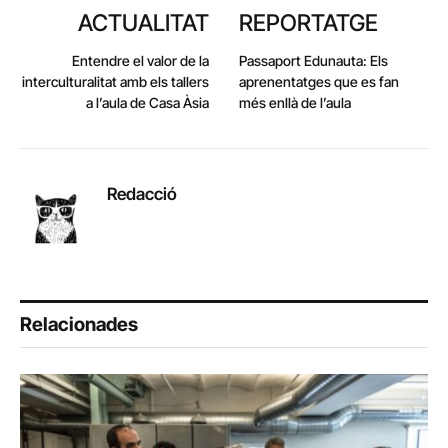
ACTUALITAT
REPORTATGE
Entendre el valor de la
Passaport Edunauta: Els
interculturalitat amb els tallers
aprenentatges que es fan
a l’aula de Casa Àsia
més enllà de l’aula
Redacció
Relacionades