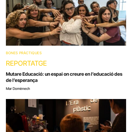
BONES PRÀCTIQUES
REPORTATGE
Mutare Educació: un espai on creure en l’educació des
de l’esperança
Mar Domènech