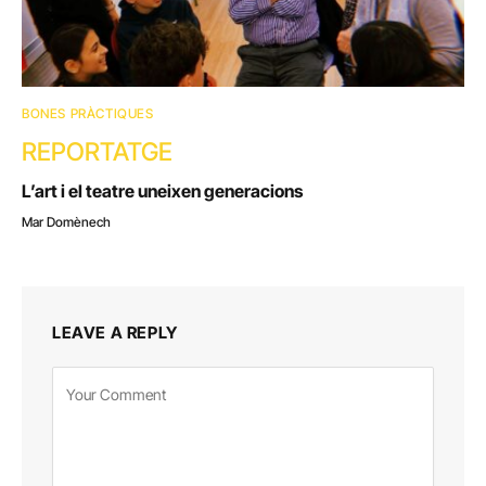
BONES PRÀCTIQUES
REPORTATGE
L’art i el teatre uneixen generacions
Mar Domènech
LEAVE A REPLY