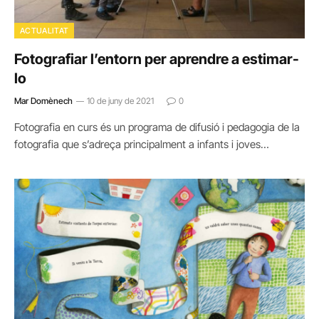
ACTUALITAT
Fotografiar l’entorn per aprendre a estimar-
lo
Mar Domènech
10 de juny de 2021
0
Fotografia en curs és un programa de difusió i pedagogia de la
fotografia que s’adreça principalment a infants i joves…