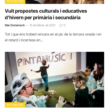
ACTUALITAT
Vuit propostes culturals i educatives
d’hivern per primària i secundària
Mar Domènech
10 de febrer de 2021
0
Tot i que ens trobem encara en el pic de la tercera onada i en
el retard i incertesa en…
ACTUALITAT