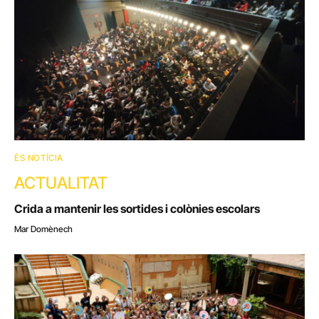
ÉS NOTÍCIA
ACTUALITAT
Crida a mantenir les sortides i colònies escolars
Mar Domènech