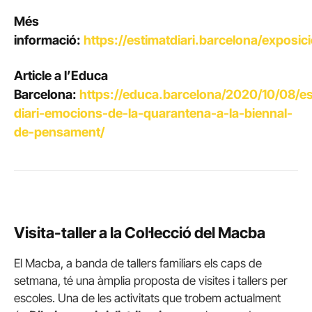
Més
informació:
https://estimatdiari.barcelona/exposici
Article a l’Educa
Barcelona:
https://educa.barcelona/2020/10/08/es
diari-emocions-de-la-quarantena-a-la-biennal-
de-pensament/
Visita-taller a la Col·lecció del Macba
El Macba, a banda de tallers familiars els caps de
setmana, té una àmplia proposta de visites i tallers per
escoles. Una de les activitats que trobem actualment