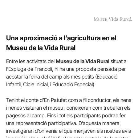
Museu Vida Rural.
Una aproximació a l’agricultura en el
Museu de la Vida Rural
Entre les activitats del
Museu de la Vida Rural
situat a
l’Espluga de Francolí, hi ha una proposta pensada per
acostar la feina del camp als més petits (Educació
Infantil, Cicle Inicial, i Educació Especial).
Tenint el conte d’En Patufet com a fil conductor, els nens
i nenes visitaran el museu i coneixeran com treballen els
pagesos al camp. Fins i tot els participants podran fer
una representació participativa. D’aquesta manera,
investigaran d’on venia el que menjaven els nostres avis