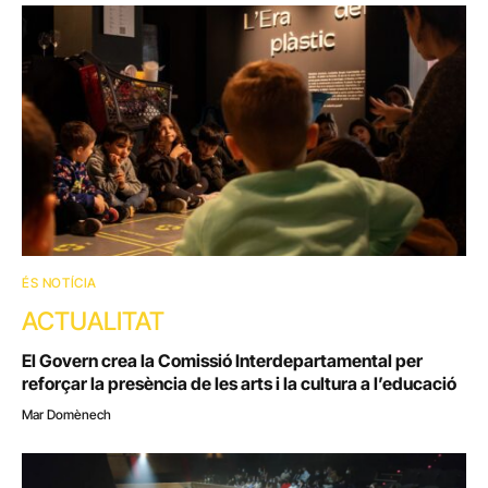
ÉS NOTÍCIA
ACTUALITAT
El Govern crea la Comissió Interdepartamental per
reforçar la presència de les arts i la cultura a l’educació
Mar Domènech