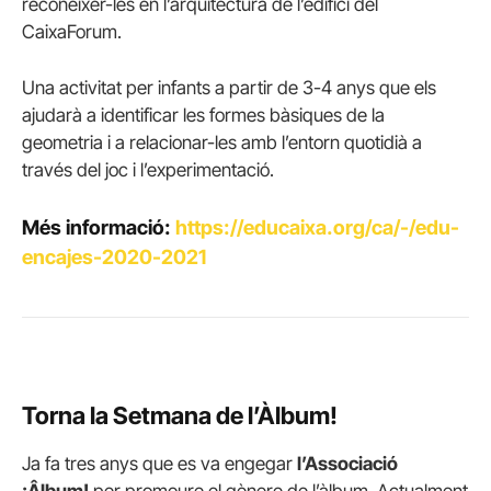
reconèixer-les en l’arquitectura de l’edifici del
CaixaForum.
Una activitat per infants a partir de 3-4 anys que els
ajudarà a identificar les formes bàsiques de la
geometria i a relacionar-les amb l’entorn quotidià a
través del joc i l’experimentació.
Més informació:
https://educaixa.org/ca/-/edu-
encajes-2020-2021
Torna la Setmana de l’Àlbum!
Ja fa tres anys que es va engegar
l’Associació