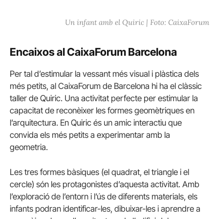
Un infant amb el Quiric | Foto: CaixaForum
Encaixos al CaixaForum Barcelona
Per tal d’estimular la vessant més visual i plàstica dels
més petits, al CaixaForum de Barcelona hi ha el clàssic
taller de Quiric. Una activitat perfecte per estimular la
capacitat de reconèixer les formes geomètriques en
l’arquitectura. En Quiric és un amic interactiu que
convida els més petits a experimentar amb la
geometria.
Les tres formes bàsiques (el quadrat, el triangle i el
cercle) són les protagonistes d’aquesta activitat. Amb
l’exploració de l’entorn i l’ús de diferents materials, els
infants podran identificar-les, dibuixar-les i aprendre a