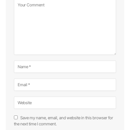
Save my name, email, and website in this browser for
the next time I comment.