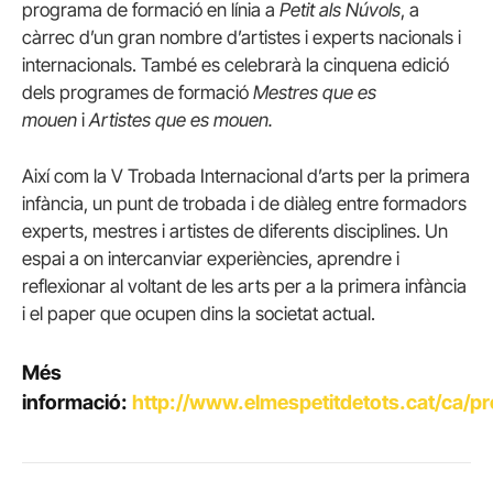
programa de formació en línia a
Petit als Núvols
, a
càrrec d’un gran nombre d’artistes i experts nacionals i
internacionals. També es celebrarà la cinquena edició
dels programes de formació
Mestres que es
mouen
i
Artistes que es mouen.
Així com la V Trobada Internacional d’arts per la primera
infància, un punt de trobada i de diàleg entre formadors
experts, mestres i artistes de diferents disciplines. Un
espai a on intercanviar experiències, aprendre i
reflexionar al voltant de les arts per a la primera infància
i el paper que ocupen dins la societat actual.
Més
informació:
http://www.elmespetitdetots.cat/ca/p