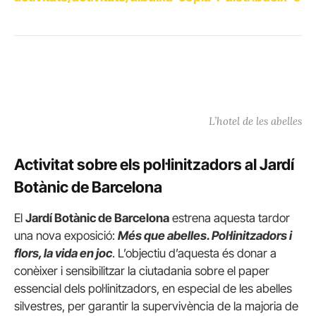
L’hotel de les abelles
Activitat sobre els pol·linitzadors al Jardí
Botànic de Barcelona
El
Jardí Botànic de Barcelona
estrena aquesta tardor
una nova exposició:
Més que abelles. Pol·linitzadors i
flors, la vida en joc
. L’objectiu d’aquesta és donar a
conèixer i sensibilitzar la ciutadania sobre el paper
essencial dels pol·linitzadors, en especial de les abelles
silvestres, per garantir la supervivència de la majoria de