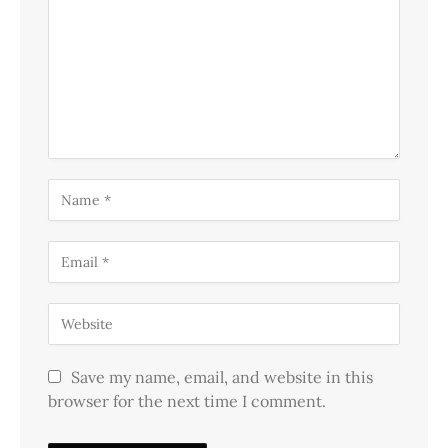
Save my name, email, and website in this
browser for the next time I comment.