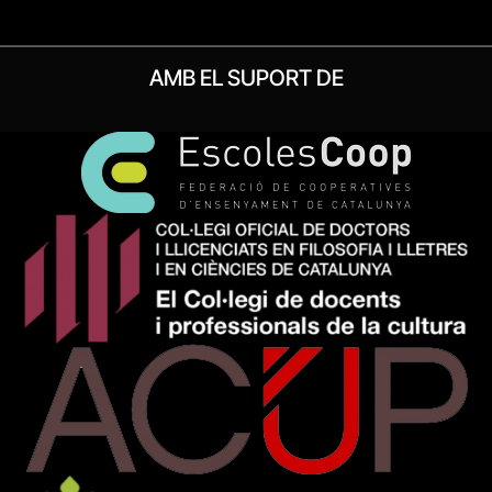
AMB EL SUPORT DE