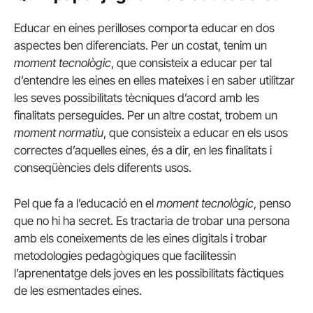
Educar en eines perilloses comporta educar en dos
aspectes ben diferenciats. Per un costat, tenim un
moment tecnològic
, que consisteix a educar per tal
d’entendre les eines en elles mateixes i en saber utilitzar
les seves possibilitats tècniques d’acord amb les
finalitats perseguides. Per un altre costat, trobem un
moment normatiu
, que consisteix a educar en els usos
correctes d’aquelles eines, és a dir, en les finalitats i
conseqüències dels diferents usos.
Pel que fa a l’educació en el
moment tecnològic
, penso
que no hi ha secret. Es tractaria de trobar una persona
amb els coneixements de les eines digitals i trobar
metodologies pedagògiques que facilitessin
l’aprenentatge dels joves en les possibilitats fàctiques
de les esmentades eines.