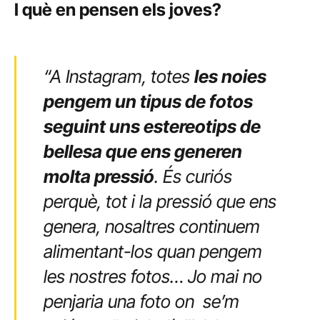
I què en pensen els joves?
“A Instagram, totes
les noies
pengem un tipus de fotos
seguint uns estereotips de
bellesa que ens generen
molta pressió
. És curiós
perquè, tot i la pressió que ens
genera, nosaltres continuem
alimentant-los quan pengem
les nostres fotos… Jo mai no
penjaria una foto on se’m