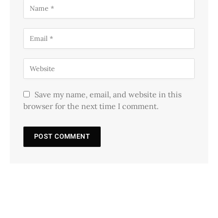
Save my name, email, and website in this
browser for the next time I comment.