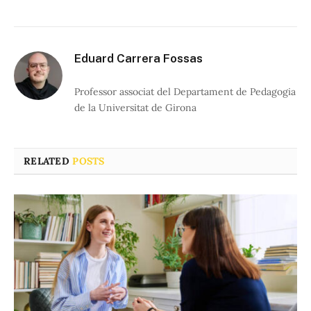
Eduard Carrera Fossas
Professor associat del Departament de Pedagogia
de la Universitat de Girona
RELATED
POSTS