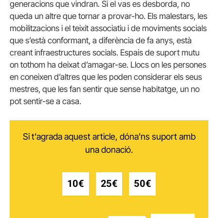
generacions que vindran. Si el vas es desborda, no
queda un altre que tornar a provar-ho. Els malestars, les
mobilitzacions i el teixit associatiu i de moviments socials
que s’està conformant, a diferència de fa anys, està
creant infraestructures socials. Espais de suport mutu
on tothom ha deixat d’amagar-se. Llocs on les persones
en coneixen d’altres que les poden considerar els seus
mestres, que les fan sentir que sense habitatge, un no
pot sentir-se a casa.
Si t'agrada aquest article, dóna'ns suport amb
una donació.
10€
25€
50€