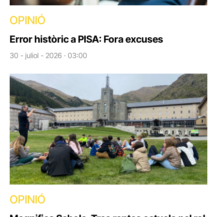
OPINIÓ
Error històric a PISA: Fora excuses
30 - juliol - 2026 · 03:00
OPINIÓ