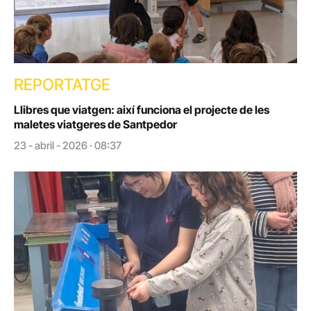
REPORTATGE
Llibres que viatgen: així funciona el projecte de les
maletes viatgeres de Santpedor
23 - abril - 2026 · 08:37