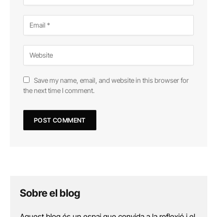
Save my name, email, and website in this browser for
the next time I comment.
Sobre el blog
Aquest blog és un espai que convida a la reflexió i el