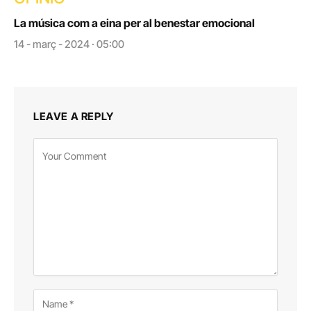
La música com a eina per al benestar emocional
14 - març - 2024 · 05:00
LEAVE A REPLY