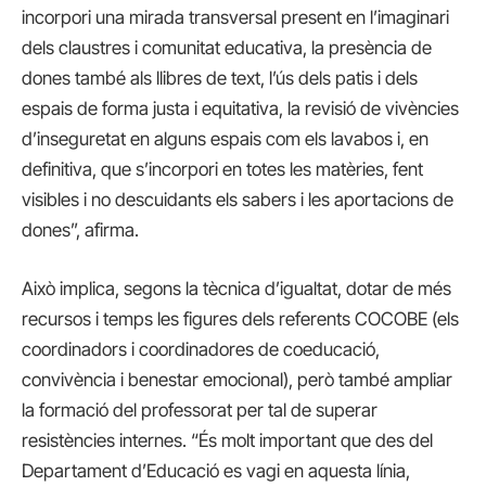
incorpori una mirada transversal present en l’imaginari
dels claustres i comunitat educativa, la presència de
dones també als llibres de text, l’ús dels patis i dels
espais de forma justa i equitativa, la revisió de vivències
d’inseguretat en alguns espais com els lavabos i, en
definitiva, que s’incorpori en totes les matèries, fent
visibles i no descuidants els sabers i les aportacions de
dones”, afirma.
Això implica, segons la tècnica d’igualtat, dotar de més
recursos i temps les figures dels referents COCOBE (els
coordinadors i coordinadores de coeducació,
convivència i benestar emocional), però també ampliar
la formació del professorat per tal de superar
resistències internes. “És molt important que des del
Departament d’Educació es vagi en aquesta línia,