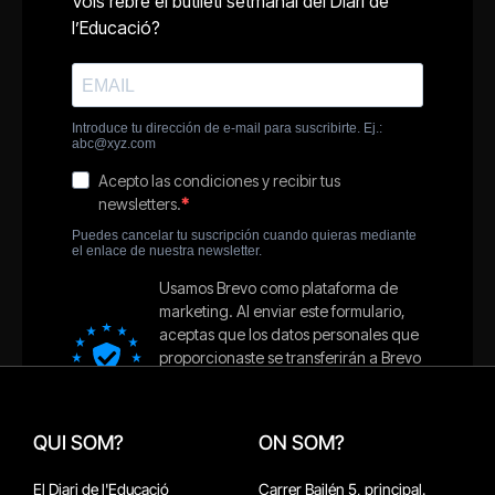
QUI SOM?
ON SOM?
El Diari de l'Educació
Carrer Bailén 5, principal.