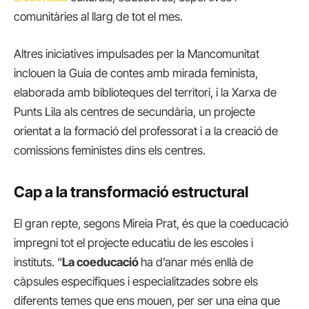
comunitàries al llarg de tot el mes.
Altres iniciatives impulsades per la Mancomunitat
inclouen la Guia de contes amb mirada feminista,
elaborada amb biblioteques del territori, i la Xarxa de
Punts Lila als centres de secundària, un projecte
orientat a la formació del professorat i a la creació de
comissions feministes dins els centres.
Cap a la transformació estructural
El gran repte, segons Mireia Prat, és que la coeducació
impregni tot el projecte educatiu de les escoles i
instituts. “
La coeducació
ha d’anar més enllà de
càpsules específiques i especialitzades sobre els
diferents temes que ens mouen, per ser una eina que