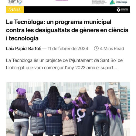
ANÀLISI
La Tecnòloga: un programa municipal
contra les desigualtats de gènere en ciència
i tecnologia
Laia Papiol Bartolí
11 de febrer de 2024
4 Mins Read
La Tecnòloga és un projecte de l’Ajuntament de Sant Boi de
Llobregat que vam començar l’any 2022 amb el suport…