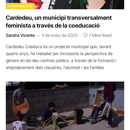
AJUNTAMENTS
Cardedeu, un municipi transversalment
feminista a través de la coeducació
Sandra Vicente
5 de març de 2020
7 Mins Read
Cardedeu Coeduca és un projecte municipal que, durant
quatre anys, ha treballat per incorporar la perspectiva de
gènere en els deu centres públics, a través de la formació i
empoderament dels claustres, l’alumnat i les famílies