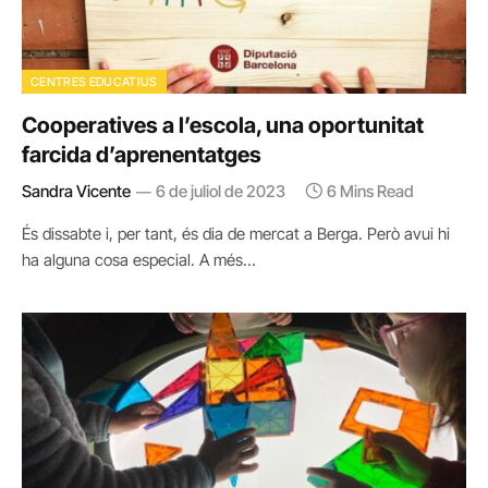
CENTRES EDUCATIUS
Cooperatives a l’escola, una oportunitat
farcida d’aprenentatges
Sandra Vicente
6 de juliol de 2023
6 Mins Read
És dissabte i, per tant, és dia de mercat a Berga. Però avui hi
ha alguna cosa especial. A més…