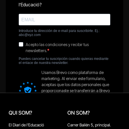
QUI SOM?
ON SOM?
El Diari de l'Educació
Carrer Bailén 5, principal.