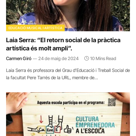
EDUCACIÓ MUSICAL I ARTÍSTICA
Laia Serra: “El retorn social de la pràctica
artística és molt ampli”.
Carmen Giró
24 de maig de 2024
10 Mins Read
Laia Serra és professora del Grau d’Educació i Treball Social de
la facultat Pere Tarrés de la URL, membre de…