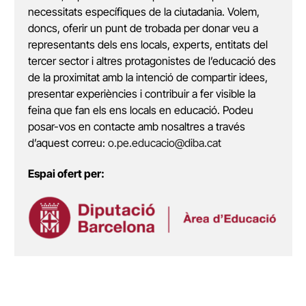
necessitats específiques de la ciutadania. Volem,
doncs, oferir un punt de trobada per donar veu a
representants dels ens locals, experts, entitats del
tercer sector i altres protagonistes de l’educació des
de la proximitat amb la intenció de compartir idees,
presentar experiències i contribuir a fer visible la
feina que fan els ens locals en educació. Podeu
posar-vos en contacte amb nosaltres a través
d’aquest correu:
o.pe.educacio@diba.cat
Espai ofert per: