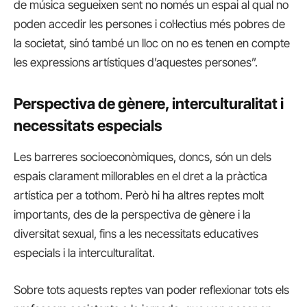
de música segueixen sent no només un espai al qual no
poden accedir les persones i col·lectius més pobres de
la societat, sinó també un lloc on no es tenen en compte
les expressions artístiques d’aquestes persones”.
Perspectiva de gènere, interculturalitat i
necessitats especials
Les barreres socioeconòmiques, doncs, són un dels
espais clarament millorables en el dret a la pràctica
artística per a tothom. Però hi ha altres reptes molt
importants, des de la perspectiva de gènere i la
diversitat sexual, fins a les necessitats educatives
especials i la interculturalitat.
Sobre tots aquests reptes van poder reflexionar tots els