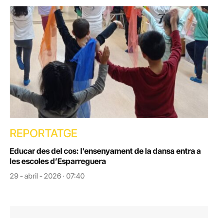
REPORTATGE
Educar des del cos: l’ensenyament de la dansa entra a
les escoles d’Esparreguera
29 - abril - 2026 · 07:40