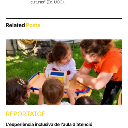
culturas” (Ed. UOC).
Related
Posts
REPORTATGE
L’experiència inclusiva de l’aula d’atenció