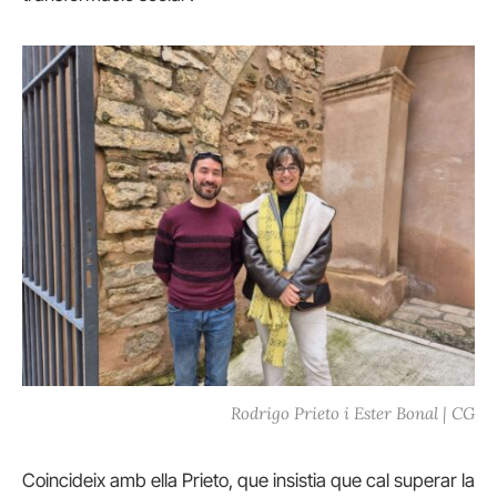
Rodrigo Prieto i Ester Bonal | CG
Coincideix amb ella Prieto, que insistia que cal superar la