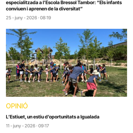
especialitzada a l’Escola Bressol Tambor: “Els infants
conviuen i aprenen de la diversitat”
25 - juny - 2026 · 08:19
OPINIÓ
L’Estiuet, un estiu d’oportunitats a Igualada
11 - juny - 2026 · 09:17