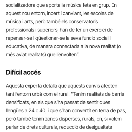
socialitzadora que aporta la música feta en grup. En
aquest nou entorn, incert i canviant, les escoles de
música i arts, però també els conservatoris
professionals i superiors, han de fer un exercici de
repensar-se i qüestionar-se la seva funció social i
educativa, de manera connectada a la nova realitat (o
més aviat realitats) que l’envolten”.
Difícil accés
Aquesta experta detalla que aquests canvis afecten
tant l’entorn urbà com el rural. “Tenim realitats de barris
densificats, en els que s’ha passat de sentir dues
llengües a 24 o 40, i que s’han convertit en terra de pas,
però també tenim zones disperses, rurals, on, si volem
parlar de drets culturals, reducció de desigualtats