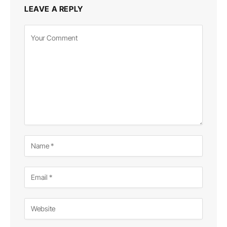
LEAVE A REPLY