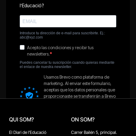
QUI SOM?
ON SOM?
El Diari de l'Educació
Carrer Bailén 5, principal.