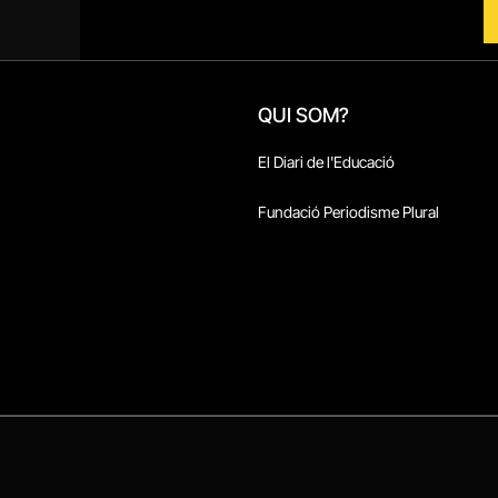
QUI SOM?
El Diari de l'Educació
Fundació Periodisme Plural