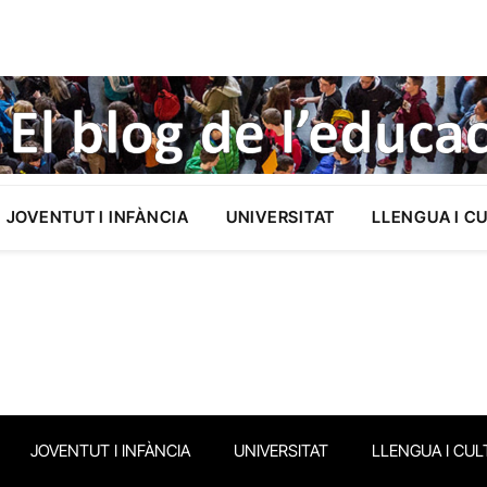
JOVENTUT I INFÀNCIA
UNIVERSITAT
LLENGUA I C
JOVENTUT I INFÀNCIA
UNIVERSITAT
LLENGUA I CUL