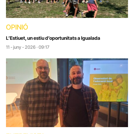
OPINIÓ
L’Estiuet, un estiu d’oportunitats a Igualada
11 - juny - 2026 · 09:17