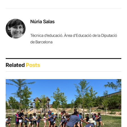
Núria Salas
Tècnica d’educació. Àrea d’Educació de la Diputació
de Barcelona
Related
Posts