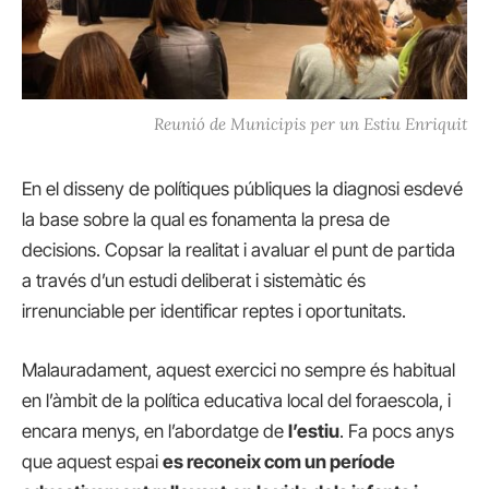
Reunió de Municipis per un Estiu Enriquit
En el disseny de polítiques públiques la diagnosi esdevé
la base sobre la qual es fonamenta la presa de
decisions. Copsar la realitat i avaluar el punt de partida
a través d’un estudi deliberat i sistemàtic és
irrenunciable per identificar reptes i oportunitats.
Malauradament, aquest exercici no sempre és habitual
en l’àmbit de la política educativa local del foraescola, i
encara menys, en l’abordatge de
l’estiu
. Fa pocs anys
que aquest espai
es reconeix com un període