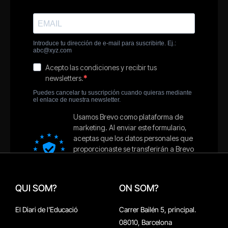
QUI SOM?
ON SOM?
El Diari de l'Educació
Carrer Bailén 5, principal.
08010, Barcelona