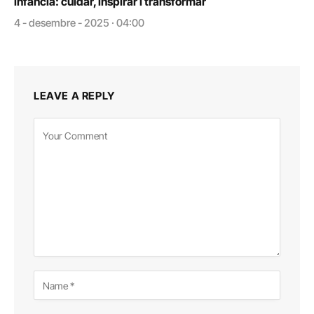
infància: cuidar, inspirar i transformar
4 - desembre - 2025 · 04:00
LEAVE A REPLY