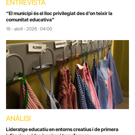
ENTREVISTA
“El municipi és el lloc privilegiat des d’on teixir la
comunitat educativa”
16 - abril - 2026 · 04:00
ANÀLISI
Lideratge educatiu en entorns creatius i de primera