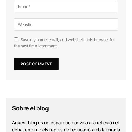
Save my name, email, and website in this browser for
the next time I comment.
Sobre el blog
Aquest blog és un espai que convida a la reflexió i el
debat entorn dels reptes de l’educació amb la mirada